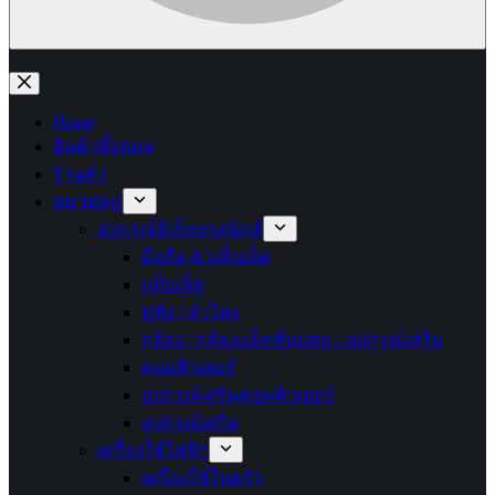
No
results
Home
สินค้าทั้งหมด
ร้านค้า
หมวดหมู่
อุปกรณ์อิเล็กทรอนิกส์
มือถือ & แท็บเล็ต
แท็บเล็ต
หูฟัง / ลำโพง
กล้อง / กล้องแอ็คชั่นแคม / อุปกรณ์เสริม
คอมพิวเตอร์
อุปกรณ์เสริมคอมพิวเตอร์
อุปกรณ์เสริม
เครื่องใช้ไฟฟ้า
เครื่องใช้ในครัว