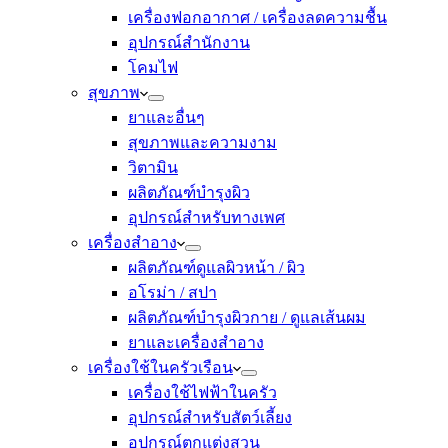
เครื่องฟอกอากาศ / เครื่องลดความชื้น
อุปกรณ์สำนักงาน
โคมไฟ
สุขภาพ
ยาและอื่นๆ
สุขภาพและความงาม
วิตามิน
ผลิตภัณฑ์บำรุงผิว
อุปกรณ์สำหรับทางเพศ
เครื่องสำอาง
ผลิตภัณฑ์ดูแลผิวหน้า / ผิว
อโรม่า / สปา
ผลิตภัณฑ์บำรุงผิวกาย / ดูแลเส้นผม
ยาและเครื่องสำอาง
เครื่องใช้ในครัวเรือน
เครื่องใช้ไฟฟ้าในครัว
อุปกรณ์สำหรับสัตว์เลี้ยง
อุปกรณ์ตกแต่งสวน