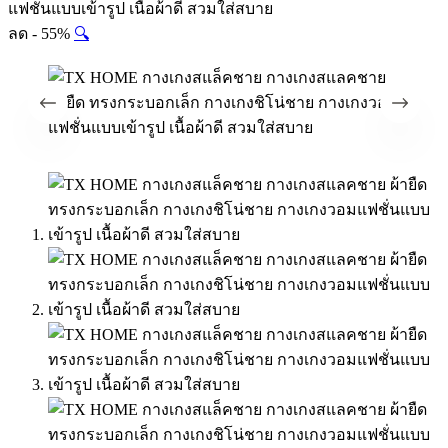
แฟชั่นแบบเข้ารูป เนื้อผ้าดี สวมใส่สบาย
ลด - 55%
🔍