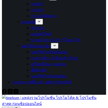
รองเท้า
กระเป๋า
กระเป๋าเดินทาง
ยานยนต์
จักรยาน
มอเตอร์ไซค์
ระบบนำทาง GPS / รีโมท GPS
ของใช้แม่และเด็ก
ของใช้สำหรับเด็กอ่อน
อาหารเด็ก / ผ้าอ้อมสำเร็จรูป
เครื่องเขียน / ของเล่น
เสื้อผ้าเด็ก
ของใช้สำหรับคนท้อง
รวมประกาศซื้อ-เช่า อสังหาริมทรัพย์