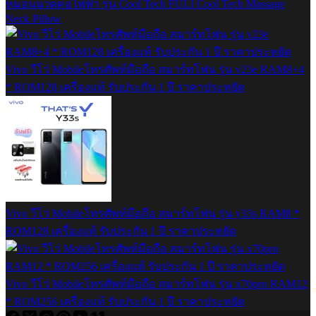
หมอนนวดคอไฟฟ้า รุ่น Cool Tech FULI Cool Tech Massage
Neck Pillow
Vivo วีโว่ Mobileโทรศัพท์มือถือ สมาร์ทโฟน รุ่น v23e RAM8+4
* ROM128 เครื่องแท้ รับประกัน 1 ปี ราคาประหยัด
Vivo วีโว่ Mobileโทรศัพท์มือถือ สมาร์ทโฟน รุ่น y33s RAM8 *
ROM128 เครื่องแท้ รับประกัน 1 ปี ราคาประหยัด
Vivo วีโว่ Mobileโทรศัพท์มือถือ สมาร์ทโฟน รุ่น x70pro RAM12
* ROM256 เครื่องแท้ รับประกัน 1 ปี ราคาประหยัด