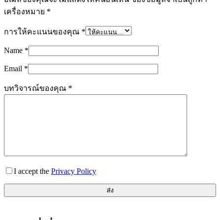
เครื่องหมาย
*
การให้คะแนนของคุณ
*
Name
*
Email
*
บทวิจารณ์ของคุณ
*
I accept the
Privacy Policy
ส่ง