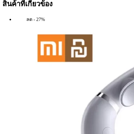
สินค้าที่เกี่ยวข้อง
ลด - 27%