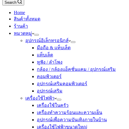
Search
Home
สินค้าทั้งหมด
ร้านค้า
หมวดหมู่
อุปกรณ์อิเล็กทรอนิกส์
มือถือ & แท็บเล็ต
แท็บเล็ต
หูฟัง / ลำโพง
กล้อง / กล้องแอ็คชั่นแคม / อุปกรณ์เสริม
คอมพิวเตอร์
อุปกรณ์เสริมคอมพิวเตอร์
อุปกรณ์เสริม
เครื่องใช้ไฟฟ้า
เครื่องใช้ในครัว
เครื่องทำความร้อนและความเย็น
อุปกรณ์เพื่อความบันเทิงภายในบ้าน
เครื่องใช้ไฟฟ้าขนาดใหญ่