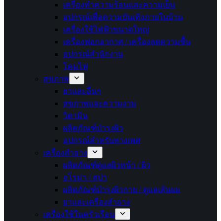
เครื่องทำความร้อนและความเย็น
อุปกรณ์เพื่อความบันเทิงภายในบ้าน
เครื่องใช้ไฟฟ้าขนาดใหญ่
เครื่องฟอกอากาศ / เครื่องลดความชื้น
อุปกรณ์สำนักงาน
โคมไฟ
สุขภาพ
ยาและอื่นๆ
สุขภาพและความงาม
วิตามิน
ผลิตภัณฑ์บำรุงผิว
อุปกรณ์สำหรับทางเพศ
เครื่องสำอาง
ผลิตภัณฑ์ดูแลผิวหน้า / ผิว
อโรม่า / สปา
ผลิตภัณฑ์บำรุงผิวกาย / ดูแลเส้นผม
ยาและเครื่องสำอาง
เครื่องใช้ในครัวเรือน