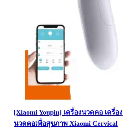
[Xiaomi Youpin] เครื่องนวดคอ เครื่อง
นวดคอเพื่อสุขภาพ Xiaomi Cervical