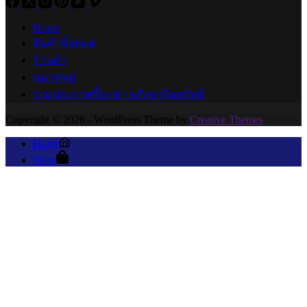
Home
สินค้าทั้งหมด
ร้านค้า
หมวดหมู่
รวมประกาศซื้อ-เช่า อสังหาริมทรัพย์
Copyright © 2026 - WordPress Theme by
Creative Themes
Home
Shop