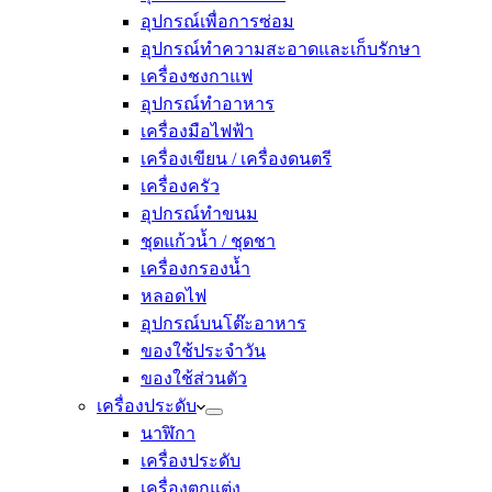
อุปกรณ์เพื่อการซ่อม
อุปกรณ์ทำความสะอาดและเก็บรักษา
เครื่องชงกาแฟ
อุปกรณ์ทำอาหาร
เครื่องมือไฟฟ้า
เครื่องเขียน / เครื่องดนตรี
เครื่องครัว
อุปกรณ์ทำขนม
ชุดแก้วน้ำ / ชุดชา
เครื่องกรองน้ำ
หลอดไฟ
อุปกรณ์บนโต๊ะอาหาร
ของใช้ประจำวัน
ของใช้ส่วนตัว
เครื่องประดับ
นาฬิกา
เครื่องประดับ
เครื่องตกแต่ง