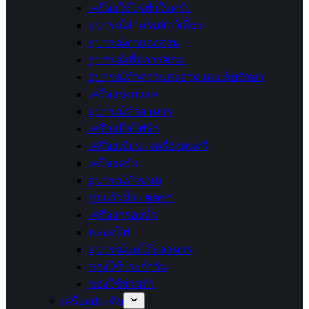
เครื่องใช้ไฟฟ้าในครัว
อุปกรณ์สำหรับสัตว์เลี้ยง
อุปกรณ์ตกแต่งสวน
อุปกรณ์เพื่อการซ่อม
อุปกรณ์ทำความสะอาดและเก็บรักษา
เครื่องชงกาแฟ
อุปกรณ์ทำอาหาร
เครื่องมือไฟฟ้า
เครื่องเขียน / เครื่องดนตรี
เครื่องครัว
อุปกรณ์ทำขนม
ชุดแก้วน้ำ / ชุดชา
เครื่องกรองน้ำ
หลอดไฟ
อุปกรณ์บนโต๊ะอาหาร
ของใช้ประจำวัน
ของใช้ส่วนตัว
เครื่องประดับ