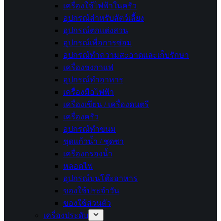
เครื่องใช้ไฟฟ้าในครัว
อุปกรณ์สำหรับสัตว์เลี้ยง
อุปกรณ์ตกแต่งสวน
อุปกรณ์เพื่อการซ่อม
อุปกรณ์ทำความสะอาดและเก็บรักษา
เครื่องชงกาแฟ
อุปกรณ์ทำอาหาร
เครื่องมือไฟฟ้า
เครื่องเขียน / เครื่องดนตรี
เครื่องครัว
อุปกรณ์ทำขนม
ชุดแก้วน้ำ / ชุดชา
เครื่องกรองน้ำ
หลอดไฟ
อุปกรณ์บนโต๊ะอาหาร
ของใช้ประจำวัน
ของใช้ส่วนตัว
เครื่องประดับ