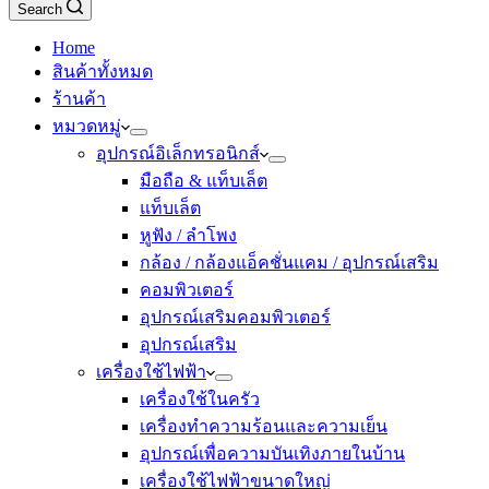
Search
Home
สินค้าทั้งหมด
ร้านค้า
หมวดหมู่
อุปกรณ์อิเล็กทรอนิกส์
มือถือ & แท็บเล็ต
แท็บเล็ต
หูฟัง / ลำโพง
กล้อง / กล้องแอ็คชั่นแคม / อุปกรณ์เสริม
คอมพิวเตอร์
อุปกรณ์เสริมคอมพิวเตอร์
อุปกรณ์เสริม
เครื่องใช้ไฟฟ้า
เครื่องใช้ในครัว
เครื่องทำความร้อนและความเย็น
อุปกรณ์เพื่อความบันเทิงภายในบ้าน
เครื่องใช้ไฟฟ้าขนาดใหญ่