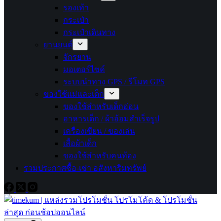
รองเท้า
กระเป๋า
กระเป๋าเดินทาง
ยานยนต์
จักรยาน
มอเตอร์ไซค์
ระบบนำทาง GPS / รีโมท GPS
ของใช้แม่และเด็ก
ของใช้สำหรับเด็กอ่อน
อาหารเด็ก / ผ้าอ้อมสำเร็จรูป
เครื่องเขียน / ของเล่น
เสื้อผ้าเด็ก
ของใช้สำหรับคนท้อง
รวมประกาศซื้อ-เช่า อสังหาริมทรัพย์