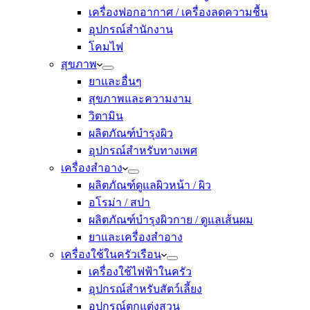
เครื่องฟอกอากาศ / เครื่องลดความชื้น
อุปกรณ์สำนักงาน
โคมไฟ
สุขภาพ
ยาและอื่นๆ
สุขภาพและความงาม
วิตามิน
ผลิตภัณฑ์บำรุงผิว
อุปกรณ์สำหรับทางเพศ
เครื่องสำอาง
ผลิตภัณฑ์ดูแลผิวหน้า / ผิว
อโรม่า / สปา
ผลิตภัณฑ์บำรุงผิวกาย / ดูแลเส้นผม
ยาและเครื่องสำอาง
เครื่องใช้ในครัวเรือน
เครื่องใช้ไฟฟ้าในครัว
อุปกรณ์สำหรับสัตว์เลี้ยง
อุปกรณ์ตกแต่งสวน