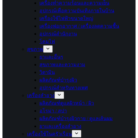
เครื่องทำความร้อนและความเย็น
อุปกรณ์เพื่อความบันเทิงภายในบ้าน
เครื่องใช้ไฟฟ้าขนาดใหญ่
เครื่องฟอกอากาศ / เครื่องลดความชื้น
อุปกรณ์สำนักงาน
โคมไฟ
สุขภาพ
ยาและอื่นๆ
สุขภาพและความงาม
วิตามิน
ผลิตภัณฑ์บำรุงผิว
อุปกรณ์สำหรับทางเพศ
เครื่องสำอาง
ผลิตภัณฑ์ดูแลผิวหน้า / ผิว
อโรม่า / สปา
ผลิตภัณฑ์บำรุงผิวกาย / ดูแลเส้นผม
ยาและเครื่องสำอาง
เครื่องใช้ในครัวเรือน