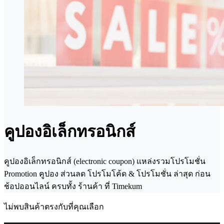
คูปองอิเล็กทรอนิกส์
คูปองอิเล็กทรอนิกส์ (electronic coupon) แหล่งรวมโปรโมชั่น
Promotion คูปอง ส่วนลด โปรโมโค้ด & โปรโมชั่น ล่าสุด ก่อน
ช้อปออนไลน์ ครบทั้ง ร้านค้า ที่ Timekum
ไม่พบสินค้าตรงกับที่คุณเลือก