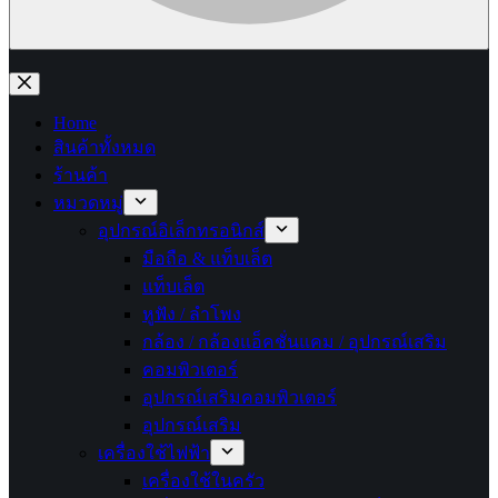
No
results
Home
สินค้าทั้งหมด
ร้านค้า
หมวดหมู่
อุปกรณ์อิเล็กทรอนิกส์
มือถือ & แท็บเล็ต
แท็บเล็ต
หูฟัง / ลำโพง
กล้อง / กล้องแอ็คชั่นแคม / อุปกรณ์เสริม
คอมพิวเตอร์
อุปกรณ์เสริมคอมพิวเตอร์
อุปกรณ์เสริม
เครื่องใช้ไฟฟ้า
เครื่องใช้ในครัว