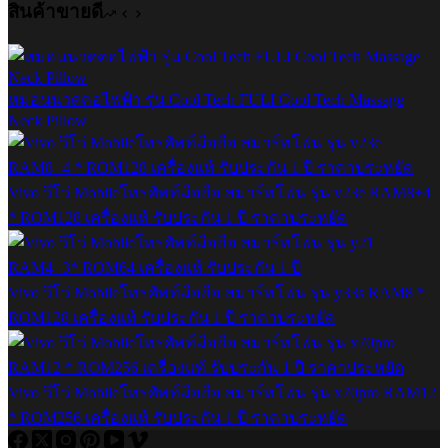
สินค้าขายดี
หมอนนวดคอไฟฟ้า รุ่น Cool Tech FULI Cool Tech Massage
Neck Pillow
Vivo วีโว่ Mobileโทรศัพท์มือถือ สมาร์ทโฟน รุ่น v23e RAM8+4
* ROM128 เครื่องแท้ รับประกัน 1 ปี ราคาประหยัด
Vivo วีโว่ Mobileโทรศัพท์มือถือ สมาร์ทโฟน รุ่น y33s RAM8 *
ROM128 เครื่องแท้ รับประกัน 1 ปี ราคาประหยัด
Vivo วีโว่ Mobileโทรศัพท์มือถือ สมาร์ทโฟน รุ่น x70pro RAM12
* ROM256 เครื่องแท้ รับประกัน 1 ปี ราคาประหยัด