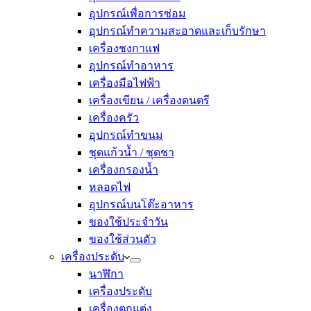
อุปกรณ์เพื่อการซ่อม
อุปกรณ์ทำความสะอาดและเก็บรักษา
เครื่องชงกาแฟ
อุปกรณ์ทำอาหาร
เครื่องมือไฟฟ้า
เครื่องเขียน / เครื่องดนตรี
เครื่องครัว
อุปกรณ์ทำขนม
ชุดแก้วน้ำ / ชุดชา
เครื่องกรองน้ำ
หลอดไฟ
อุปกรณ์บนโต๊ะอาหาร
ของใช้ประจำวัน
ของใช้ส่วนตัว
เครื่องประดับ
นาฬิกา
เครื่องประดับ
เครื่องตกแต่ง