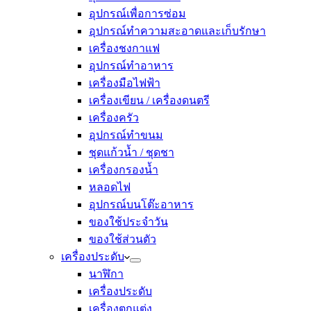
อุปกรณ์เพื่อการซ่อม
อุปกรณ์ทำความสะอาดและเก็บรักษา
เครื่องชงกาแฟ
อุปกรณ์ทำอาหาร
เครื่องมือไฟฟ้า
เครื่องเขียน / เครื่องดนตรี
เครื่องครัว
อุปกรณ์ทำขนม
ชุดแก้วน้ำ / ชุดชา
เครื่องกรองน้ำ
หลอดไฟ
อุปกรณ์บนโต๊ะอาหาร
ของใช้ประจำวัน
ของใช้ส่วนตัว
เครื่องประดับ
นาฬิกา
เครื่องประดับ
เครื่องตกแต่ง