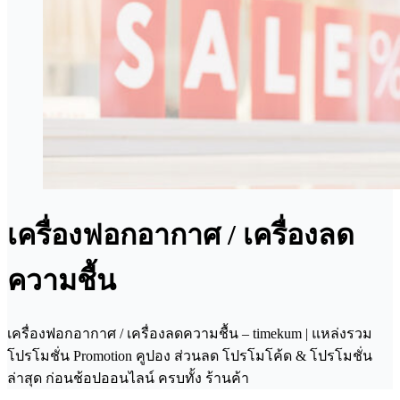
เครื่องฟอกอากาศ / เครื่องลด
ความชื้น
เครื่องฟอกอากาศ / เครื่องลดความชื้น – timekum | แหล่งรวม
โปรโมชั่น Promotion คูปอง ส่วนลด โปรโมโค้ด & โปรโมชั่น
ล่าสุด ก่อนช้อปออนไลน์ ครบทั้ง ร้านค้า