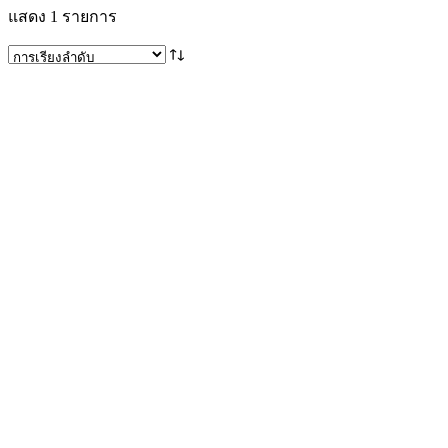
แสดง 1 รายการ