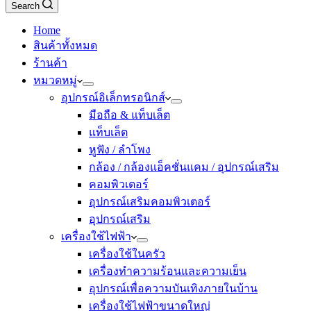
Search
Home
สินค้าทั้งหมด
ร้านค้า
หมวดหมู่
อุปกรณ์อิเล็กทรอนิกส์
มือถือ & แท็บเล็ต
แท็บเล็ต
หูฟัง / ลำโพง
กล้อง / กล้องแอ็คชั่นแคม / อุปกรณ์เสริม
คอมพิวเตอร์
อุปกรณ์เสริมคอมพิวเตอร์
อุปกรณ์เสริม
เครื่องใช้ไฟฟ้า
เครื่องใช้ในครัว
เครื่องทำความร้อนและความเย็น
อุปกรณ์เพื่อความบันเทิงภายในบ้าน
เครื่องใช้ไฟฟ้าขนาดใหญ่