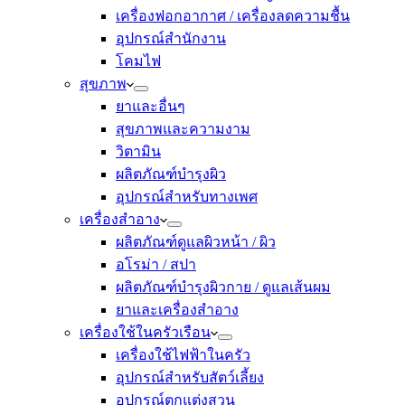
เครื่องฟอกอากาศ / เครื่องลดความชื้น
อุปกรณ์สำนักงาน
โคมไฟ
สุขภาพ
ยาและอื่นๆ
สุขภาพและความงาม
วิตามิน
ผลิตภัณฑ์บำรุงผิว
อุปกรณ์สำหรับทางเพศ
เครื่องสำอาง
ผลิตภัณฑ์ดูแลผิวหน้า / ผิว
อโรม่า / สปา
ผลิตภัณฑ์บำรุงผิวกาย / ดูแลเส้นผม
ยาและเครื่องสำอาง
เครื่องใช้ในครัวเรือน
เครื่องใช้ไฟฟ้าในครัว
อุปกรณ์สำหรับสัตว์เลี้ยง
อุปกรณ์ตกแต่งสวน