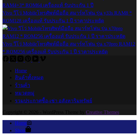
Vivo วีโว่ Mobileโทรศัพท์มือถือ สมาร์ทโฟน รุ่น y33s RAM8 *
ROM128 เครื่องแท้ รับประกัน 1 ปี ราคาประหยัด
Vivo วีโว่ Mobileโทรศัพท์มือถือ สมาร์ทโฟน รุ่น x70pro RAM12
* ROM256 เครื่องแท้ รับประกัน 1 ปี ราคาประหยัด
Home
สินค้าทั้งหมด
ร้านค้า
หมวดหมู่
รวมประกาศซื้อ-เช่า อสังหาริมทรัพย์
Copyright © 2026 - WordPress Theme by
Creative Themes
Home
Shop