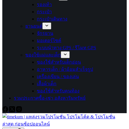
รองเท้า
กระเป๋า
กระเป๋าเดินทาง
ยานยนต์
จักรยาน
มอเตอร์ไซค์
ระบบนำทาง GPS / รีโมท GPS
ของใช้แม่และเด็ก
ของใช้สำหรับเด็กอ่อน
อาหารเด็ก / ผ้าอ้อมสำเร็จรูป
เครื่องเขียน / ของเล่น
เสื้อผ้าเด็ก
ของใช้สำหรับคนท้อง
รวมประกาศซื้อ-เช่า อสังหาริมทรัพย์