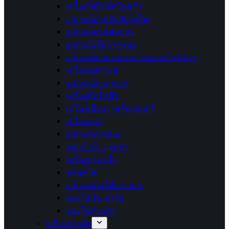
เครื่องใช้ไฟฟ้าในครัว
อุปกรณ์สำหรับสัตว์เลี้ยง
อุปกรณ์ตกแต่งสวน
อุปกรณ์เพื่อการซ่อม
อุปกรณ์ทำความสะอาดและเก็บรักษา
เครื่องชงกาแฟ
อุปกรณ์ทำอาหาร
เครื่องมือไฟฟ้า
เครื่องเขียน / เครื่องดนตรี
เครื่องครัว
อุปกรณ์ทำขนม
ชุดแก้วน้ำ / ชุดชา
เครื่องกรองน้ำ
หลอดไฟ
อุปกรณ์บนโต๊ะอาหาร
ของใช้ประจำวัน
ของใช้ส่วนตัว
เครื่องประดับ