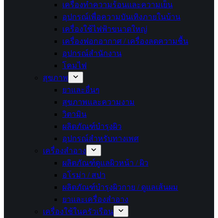
เครื่องทำความร้อนและความเย็น
อุปกรณ์เพื่อความบันเทิงภายในบ้าน
เครื่องใช้ไฟฟ้าขนาดใหญ่
เครื่องฟอกอากาศ / เครื่องลดความชื้น
อุปกรณ์สำนักงาน
โคมไฟ
สุขภาพ
ยาและอื่นๆ
สุขภาพและความงาม
วิตามิน
ผลิตภัณฑ์บำรุงผิว
อุปกรณ์สำหรับทางเพศ
เครื่องสำอาง
ผลิตภัณฑ์ดูแลผิวหน้า / ผิว
อโรม่า / สปา
ผลิตภัณฑ์บำรุงผิวกาย / ดูแลเส้นผม
ยาและเครื่องสำอาง
เครื่องใช้ในครัวเรือน