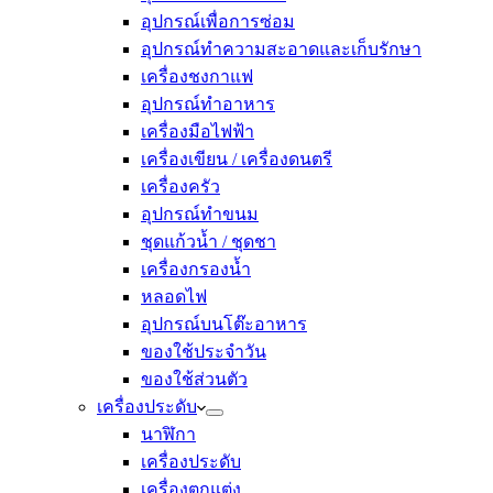
อุปกรณ์เพื่อการซ่อม
อุปกรณ์ทำความสะอาดและเก็บรักษา
เครื่องชงกาแฟ
อุปกรณ์ทำอาหาร
เครื่องมือไฟฟ้า
เครื่องเขียน / เครื่องดนตรี
เครื่องครัว
อุปกรณ์ทำขนม
ชุดแก้วน้ำ / ชุดชา
เครื่องกรองน้ำ
หลอดไฟ
อุปกรณ์บนโต๊ะอาหาร
ของใช้ประจำวัน
ของใช้ส่วนตัว
เครื่องประดับ
นาฬิกา
เครื่องประดับ
เครื่องตกแต่ง