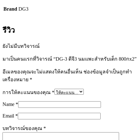
Brand
DG3
รีวิว
ยังไม่มีบทวิจารณ์
มาเป็นคนแรกที่วิจารณ์ “DG-3 ดีจี3 นมแพะสำหรับเด็ก 800กx2”
อีเมลของคุณจะไม่แสดงให้คนอื่นเห็น
ช่องข้อมูลจำเป็นถูกทำ
เครื่องหมาย
*
การให้คะแนนของคุณ
*
Name
*
Email
*
บทวิจารณ์ของคุณ
*