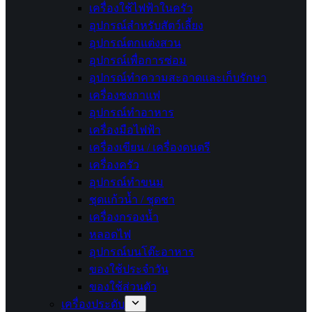
เครื่องใช้ไฟฟ้าในครัว
อุปกรณ์สำหรับสัตว์เลี้ยง
อุปกรณ์ตกแต่งสวน
อุปกรณ์เพื่อการซ่อม
อุปกรณ์ทำความสะอาดและเก็บรักษา
เครื่องชงกาแฟ
อุปกรณ์ทำอาหาร
เครื่องมือไฟฟ้า
เครื่องเขียน / เครื่องดนตรี
เครื่องครัว
อุปกรณ์ทำขนม
ชุดแก้วน้ำ / ชุดชา
เครื่องกรองน้ำ
หลอดไฟ
อุปกรณ์บนโต๊ะอาหาร
ของใช้ประจำวัน
ของใช้ส่วนตัว
เครื่องประดับ