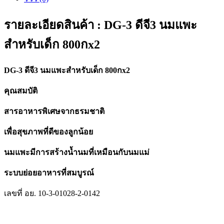
รายละเอียดสินค้า : DG-3 ดีจี3 นมแพะ
สำหรับเด็ก 800กx2
DG-3 ดีจี3 นมแพะสำหรับเด็ก 800กx2
คุณสมบัติ
สารอาหารพิเศษจากธรมชาติ
เพื่อสุขภาพที่ดีของลูกน้อย
นมแพะมีการสร้างน้ำนมที่เหมือนกับนมแม่
ระบบย่อยอาหารที่สมบูรณ์
เลขที่ อย. 10-3-01028-2-0142