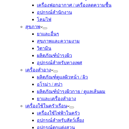
เครื่องฟอกอากาศ / เครื่องลดความชื้น
อุปกรณ์สำนักงาน
โคมไฟ
สุขภาพ
ยาและอื่นๆ
สุขภาพและความงาม
วิตามิน
ผลิตภัณฑ์บำรุงผิว
อุปกรณ์สำหรับทางเพศ
เครื่องสำอาง
ผลิตภัณฑ์ดูแลผิวหน้า / ผิว
อโรม่า / สปา
ผลิตภัณฑ์บำรุงผิวกาย / ดูแลเส้นผม
ยาและเครื่องสำอาง
เครื่องใช้ในครัวเรือน
เครื่องใช้ไฟฟ้าในครัว
อุปกรณ์สำหรับสัตว์เลี้ยง
อุปกรณ์ตกแต่งสวน