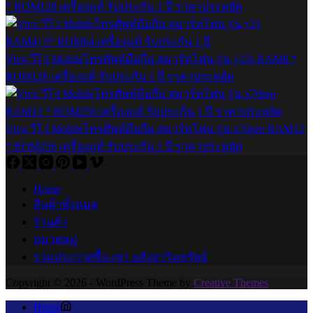
* ROM128 เครื่องแท้ รับประกัน 1 ปี ราคาประหยัด
Vivo วีโว่ Mobileโทรศัพท์มือถือ สมาร์ทโฟน รุ่น y33s RAM8 *
ROM128 เครื่องแท้ รับประกัน 1 ปี ราคาประหยัด
Vivo วีโว่ Mobileโทรศัพท์มือถือ สมาร์ทโฟน รุ่น x70pro RAM12
* ROM256 เครื่องแท้ รับประกัน 1 ปี ราคาประหยัด
Home
สินค้าทั้งหมด
ร้านค้า
หมวดหมู่
รวมประกาศซื้อ-เช่า อสังหาริมทรัพย์
Copyright © 2026 - WordPress Theme by
Creative Themes
Home