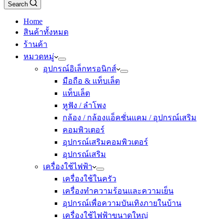
Search
Home
สินค้าทั้งหมด
ร้านค้า
หมวดหมู่
อุปกรณ์อิเล็กทรอนิกส์
มือถือ & แท็บเล็ต
แท็บเล็ต
หูฟัง / ลำโพง
กล้อง / กล้องแอ็คชั่นแคม / อุปกรณ์เสริม
คอมพิวเตอร์
อุปกรณ์เสริมคอมพิวเตอร์
อุปกรณ์เสริม
เครื่องใช้ไฟฟ้า
เครื่องใช้ในครัว
เครื่องทำความร้อนและความเย็น
อุปกรณ์เพื่อความบันเทิงภายในบ้าน
เครื่องใช้ไฟฟ้าขนาดใหญ่