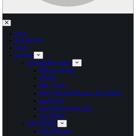
No
results
Home
สินค้าทั้งหมด
ร้านค้า
หมวดหมู่
อุปกรณ์อิเล็กทรอนิกส์
มือถือ & แท็บเล็ต
แท็บเล็ต
หูฟัง / ลำโพง
กล้อง / กล้องแอ็คชั่นแคม / อุปกรณ์เสริม
คอมพิวเตอร์
อุปกรณ์เสริมคอมพิวเตอร์
อุปกรณ์เสริม
เครื่องใช้ไฟฟ้า
เครื่องใช้ในครัว