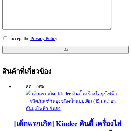
I accept the
Privacy Policy
ส่ง
สินค้าที่เกี่ยวข้อง
ลด - 24%
[เด็กแรกเกิด] Kindee คินดี้ เครื่องไล่