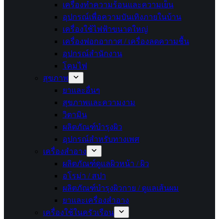
เครื่องทำความร้อนและความเย็น
อุปกรณ์เพื่อความบันเทิงภายในบ้าน
เครื่องใช้ไฟฟ้าขนาดใหญ่
เครื่องฟอกอากาศ / เครื่องลดความชื้น
อุปกรณ์สำนักงาน
โคมไฟ
สุขภาพ
ยาและอื่นๆ
สุขภาพและความงาม
วิตามิน
ผลิตภัณฑ์บำรุงผิว
อุปกรณ์สำหรับทางเพศ
เครื่องสำอาง
ผลิตภัณฑ์ดูแลผิวหน้า / ผิว
อโรม่า / สปา
ผลิตภัณฑ์บำรุงผิวกาย / ดูแลเส้นผม
ยาและเครื่องสำอาง
เครื่องใช้ในครัวเรือน