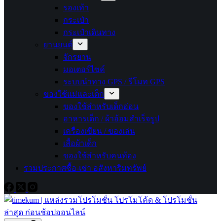
รองเท้า
กระเป๋า
กระเป๋าเดินทาง
ยานยนต์
จักรยาน
มอเตอร์ไซค์
ระบบนำทาง GPS / รีโมท GPS
ของใช้แม่และเด็ก
ของใช้สำหรับเด็กอ่อน
อาหารเด็ก / ผ้าอ้อมสำเร็จรูป
เครื่องเขียน / ของเล่น
เสื้อผ้าเด็ก
ของใช้สำหรับคนท้อง
รวมประกาศซื้อ-เช่า อสังหาริมทรัพย์