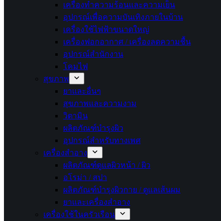
เครื่องทำความร้อนและความเย็น
อุปกรณ์เพื่อความบันเทิงภายในบ้าน
เครื่องใช้ไฟฟ้าขนาดใหญ่
เครื่องฟอกอากาศ / เครื่องลดความชื้น
อุปกรณ์สำนักงาน
โคมไฟ
สุขภาพ
ยาและอื่นๆ
สุขภาพและความงาม
วิตามิน
ผลิตภัณฑ์บำรุงผิว
อุปกรณ์สำหรับทางเพศ
เครื่องสำอาง
ผลิตภัณฑ์ดูแลผิวหน้า / ผิว
อโรม่า / สปา
ผลิตภัณฑ์บำรุงผิวกาย / ดูแลเส้นผม
ยาและเครื่องสำอาง
เครื่องใช้ในครัวเรือน