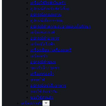
เครื่องใช้ไฟฟ้าในครัว
อุปกรณ์สำหรับสัตว์เลี้ยง
อุปกรณ์ตกแต่งสวน
อุปกรณ์เพื่อการซ่อม
อุปกรณ์ทำความสะอาดและเก็บรักษา
เครื่องชงกาแฟ
อุปกรณ์ทำอาหาร
เครื่องมือไฟฟ้า
เครื่องเขียน / เครื่องดนตรี
เครื่องครัว
อุปกรณ์ทำขนม
ชุดแก้วน้ำ / ชุดชา
เครื่องกรองน้ำ
หลอดไฟ
อุปกรณ์บนโต๊ะอาหาร
ของใช้ประจำวัน
ของใช้ส่วนตัว
เครื่องประดับ