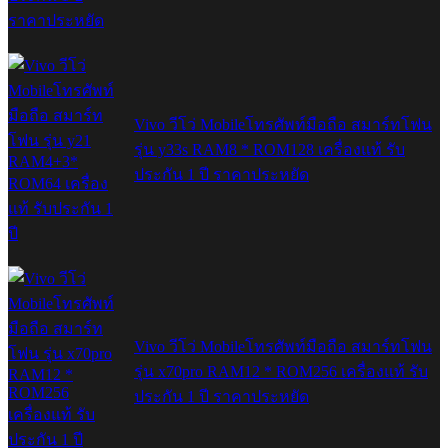
Vivo วีโว่ Mobileโทรศัพท์มือถือ สมาร์ทโฟน
รุ่น y33s RAM8 * ROM128 เครื่องแท้ รับ
ประกัน 1 ปี ราคาประหยัด
Vivo วีโว่ Mobileโทรศัพท์มือถือ สมาร์ทโฟน
รุ่น x70pro RAM12 * ROM256 เครื่องแท้ รับ
ประกัน 1 ปี ราคาประหยัด