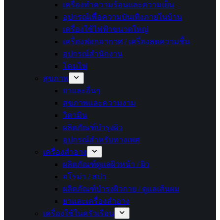
เครื่องทำความร้อนและความเย็น
อุปกรณ์เพื่อความบันเทิงภายในบ้าน
เครื่องใช้ไฟฟ้าขนาดใหญ่
เครื่องฟอกอากาศ / เครื่องลดความชื้น
อุปกรณ์สำนักงาน
โคมไฟ
สุขภาพ
ยาและอื่นๆ
สุขภาพและความงาม
วิตามิน
ผลิตภัณฑ์บำรุงผิว
อุปกรณ์สำหรับทางเพศ
เครื่องสำอาง
ผลิตภัณฑ์ดูแลผิวหน้า / ผิว
อโรม่า / สปา
ผลิตภัณฑ์บำรุงผิวกาย / ดูแลเส้นผม
ยาและเครื่องสำอาง
เครื่องใช้ในครัวเรือน