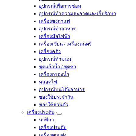
อุปกรณ์เพื่อการซ่อม
อุปกรณ์ทำความสะอาดและเก็บรักษา
เครื่องชงกาแฟ
อุปกรณ์ทำอาหาร
เครื่องมือไฟฟ้า
เครื่องเขียน / เครื่องดนตรี
เครื่องครัว
อุปกรณ์ทำขนม
ชุดแก้วน้ำ / ชุดชา
เครื่องกรองน้ำ
หลอดไฟ
อุปกรณ์บนโต๊ะอาหาร
ของใช้ประจำวัน
ของใช้ส่วนตัว
เครื่องประดับ
นาฬิกา
เครื่องประดับ
เครื่องตกแต่ง