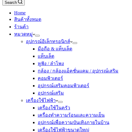
Search
Home
สินค้าทั้งหมด
ร้านค้า
หมวดหมู่
อุปกรณ์อิเล็กทรอนิกส์
มือถือ & แท็บเล็ต
แท็บเล็ต
หูฟัง / ลำโพง
กล้อง / กล้องแอ็คชั่นแคม / อุปกรณ์เสริม
คอมพิวเตอร์
อุปกรณ์เสริมคอมพิวเตอร์
อุปกรณ์เสริม
เครื่องใช้ไฟฟ้า
เครื่องใช้ในครัว
เครื่องทำความร้อนและความเย็น
อุปกรณ์เพื่อความบันเทิงภายในบ้าน
เครื่องใช้ไฟฟ้าขนาดใหญ่