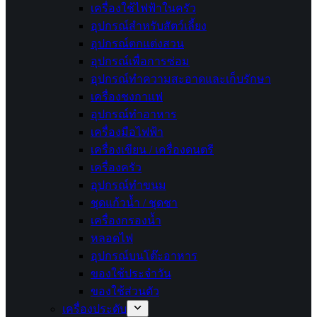
เครื่องใช้ไฟฟ้าในครัว
อุปกรณ์สำหรับสัตว์เลี้ยง
อุปกรณ์ตกแต่งสวน
อุปกรณ์เพื่อการซ่อม
อุปกรณ์ทำความสะอาดและเก็บรักษา
เครื่องชงกาแฟ
อุปกรณ์ทำอาหาร
เครื่องมือไฟฟ้า
เครื่องเขียน / เครื่องดนตรี
เครื่องครัว
อุปกรณ์ทำขนม
ชุดแก้วน้ำ / ชุดชา
เครื่องกรองน้ำ
หลอดไฟ
อุปกรณ์บนโต๊ะอาหาร
ของใช้ประจำวัน
ของใช้ส่วนตัว
เครื่องประดับ