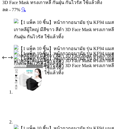
3D Face Mask ทรงเกาหลี กันฝุ่น กันไวรัส ใช้แล้วทิ้ง
ลด - 77%
🔍