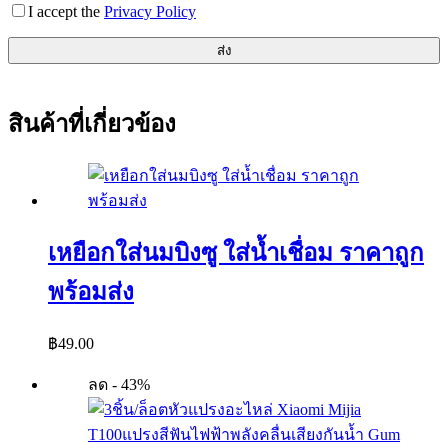
I accept the
Privacy Policy
ส่ง
สินค้าที่เกี่ยวข้อง
เหยือกใส่นมบิงซู ใส่น้ำเชื่อม ราคาถูก
พร้อมส่ง
฿
49.00
ลด - 43%