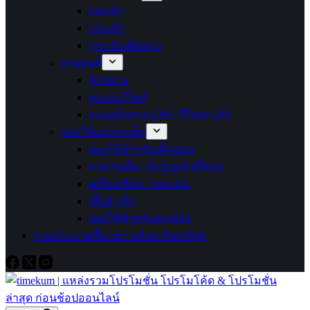
รองเท้า
กระเป๋า
กระเป๋าเดินทาง
ยานยนต์
จักรยาน
มอเตอร์ไซค์
ระบบนำทาง GPS / รีโมท GPS
ของใช้แม่และเด็ก
ของใช้สำหรับเด็กอ่อน
อาหารเด็ก / ผ้าอ้อมสำเร็จรูป
เครื่องเขียน / ของเล่น
เสื้อผ้าเด็ก
ของใช้สำหรับคนท้อง
รวมประกาศซื้อ-เช่า อสังหาริมทรัพย์