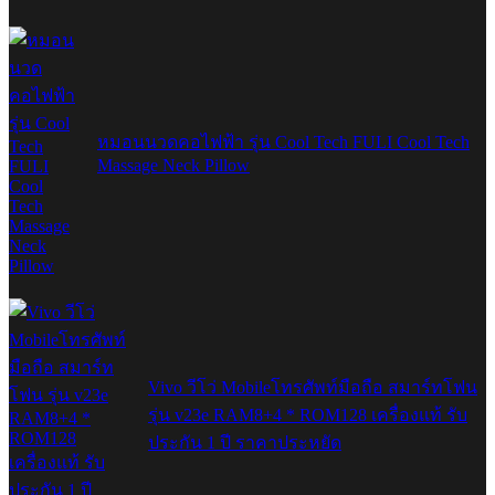
หมอนนวดคอไฟฟ้า รุ่น Cool Tech FULI Cool Tech
Massage Neck Pillow
Vivo วีโว่ Mobileโทรศัพท์มือถือ สมาร์ทโฟน
รุ่น v23e RAM8+4 * ROM128 เครื่องแท้ รับ
ประกัน 1 ปี ราคาประหยัด