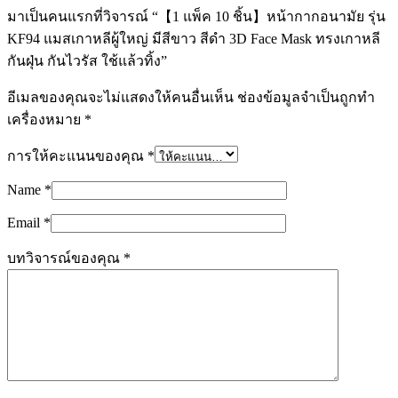
มาเป็นคนแรกที่วิจารณ์ “【1 แพ็ค 10 ชิ้น】หน้ากากอนามัย รุ่น
KF94 แมสเกาหลีผู้ใหญ่ มีสีขาว สีดำ 3D Face Mask ทรงเกาหลี
กันฝุ่น กันไวรัส ใช้แล้วทิ้ง”
อีเมลของคุณจะไม่แสดงให้คนอื่นเห็น
ช่องข้อมูลจำเป็นถูกทำ
เครื่องหมาย
*
การให้คะแนนของคุณ
*
Name
*
Email
*
บทวิจารณ์ของคุณ
*