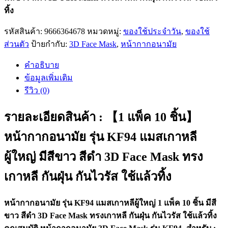
ทิ้ง
รหัสสินค้า:
9666364678
หมวดหมู่:
ของใช้ประจำวัน
,
ของใช้
ส่วนตัว
ป้ายกำกับ:
3D Face Mask
,
หน้ากากอนามัย
คำอธิบาย
ข้อมูลเพิ่มเติม
รีวิว (0)
รายละเอียดสินค้า : 【1 แพ็ค 10 ชิ้น】
หน้ากากอนามัย รุ่น KF94 แมสเกาหลี
ผู้ใหญ่ มีสีขาว สีดำ 3D Face Mask ทรง
เกาหลี กันฝุ่น กันไวรัส ใช้แล้วทิ้ง
หน้ากากอนามัย รุ่น KF94 แมสเกาหลีผู้ใหญ่ 1 แพ็ค 10 ชิ้น มีสี
ขาว สีดำ 3D Face Mask ทรงเกาหลี กันฝุ่น กันไวรัส ใช้แล้วทิ้ง