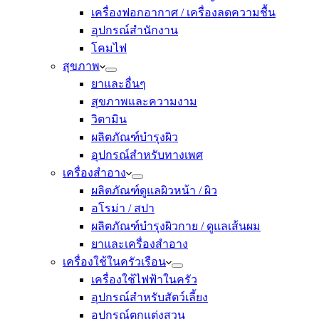
เครื่องฟอกอากาศ / เครื่องลดความชื้น
อุปกรณ์สำนักงาน
โคมไฟ
สุขภาพ
ยาและอื่นๆ
สุขภาพและความงาม
วิตามิน
ผลิตภัณฑ์บำรุงผิว
อุปกรณ์สำหรับทางเพศ
เครื่องสำอาง
ผลิตภัณฑ์ดูแลผิวหน้า / ผิว
อโรม่า / สปา
ผลิตภัณฑ์บำรุงผิวกาย / ดูแลเส้นผม
ยาและเครื่องสำอาง
เครื่องใช้ในครัวเรือน
เครื่องใช้ไฟฟ้าในครัว
อุปกรณ์สำหรับสัตว์เลี้ยง
อุปกรณ์ตกแต่งสวน