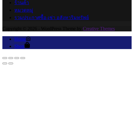
ร้านค้า
หมวดหมู่
รวมประกาศซื้อ-เช่า อสังหาริมทรัพย์
Copyright © 2026 - WordPress Theme by
Creative Themes
Home
Shop