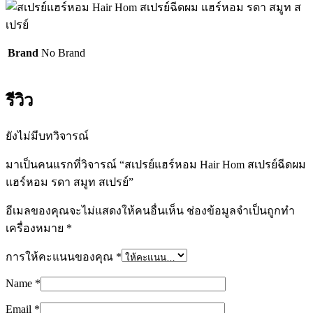
Brand
No Brand
รีวิว
ยังไม่มีบทวิจารณ์
มาเป็นคนแรกที่วิจารณ์ “สเปรย์แฮร์หอม Hair Hom สเปรย์ฉีดผม
แฮร์หอม รดา สมูท สเปรย์”
อีเมลของคุณจะไม่แสดงให้คนอื่นเห็น
ช่องข้อมูลจำเป็นถูกทำ
เครื่องหมาย
*
การให้คะแนนของคุณ
*
Name
*
Email
*