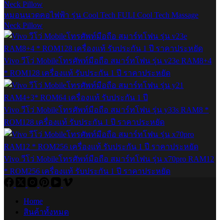
หมอนนวดคอไฟฟ้า รุ่น Cool Tech FULI Cool Tech Massage
Neck Pillow
Vivo วีโว่ Mobileโทรศัพท์มือถือ สมาร์ทโฟน รุ่น v23e RAM8+4
* ROM128 เครื่องแท้ รับประกัน 1 ปี ราคาประหยัด
Vivo วีโว่ Mobileโทรศัพท์มือถือ สมาร์ทโฟน รุ่น y33s RAM8 *
ROM128 เครื่องแท้ รับประกัน 1 ปี ราคาประหยัด
Vivo วีโว่ Mobileโทรศัพท์มือถือ สมาร์ทโฟน รุ่น x70pro RAM12
* ROM256 เครื่องแท้ รับประกัน 1 ปี ราคาประหยัด
Home
สินค้าทั้งหมด