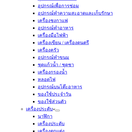
อุปกรณ์เพื่อการซ่อม
อุปกรณ์ทำความสะอาดและเก็บรักษา
เครื่องชงกาแฟ
อุปกรณ์ทำอาหาร
เครื่องมือไฟฟ้า
เครื่องเขียน / เครื่องดนตรี
เครื่องครัว
อุปกรณ์ทำขนม
ชุดแก้วน้ำ / ชุดชา
เครื่องกรองน้ำ
หลอดไฟ
อุปกรณ์บนโต๊ะอาหาร
ของใช้ประจำวัน
ของใช้ส่วนตัว
เครื่องประดับ
นาฬิกา
เครื่องประดับ
เครื่องตกแต่ง