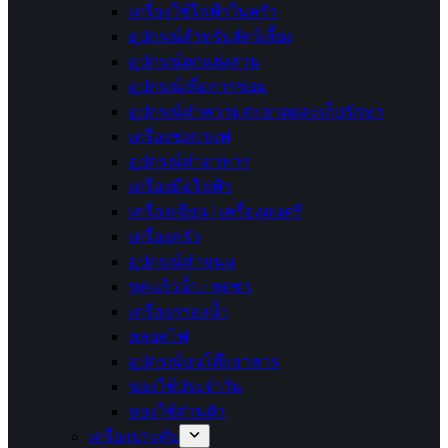
เครื่องใช้ไฟฟ้าในครัว
อุปกรณ์สำหรับสัตว์เลี้ยง
อุปกรณ์ตกแต่งสวน
อุปกรณ์เพื่อการซ่อม
อุปกรณ์ทำความสะอาดและเก็บรักษา
เครื่องชงกาแฟ
อุปกรณ์ทำอาหาร
เครื่องมือไฟฟ้า
เครื่องเขียน / เครื่องดนตรี
เครื่องครัว
อุปกรณ์ทำขนม
ชุดแก้วน้ำ / ชุดชา
เครื่องกรองน้ำ
หลอดไฟ
อุปกรณ์บนโต๊ะอาหาร
ของใช้ประจำวัน
ของใช้ส่วนตัว
เครื่องประดับ