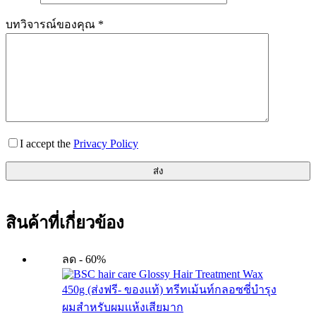
บทวิจารณ์ของคุณ
*
I accept the
Privacy Policy
ส่ง
สินค้าที่เกี่ยวข้อง
ลด - 60%