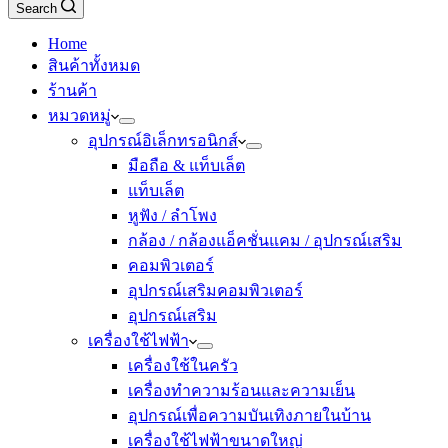
Search
Home
สินค้าทั้งหมด
ร้านค้า
หมวดหมู่
อุปกรณ์อิเล็กทรอนิกส์
มือถือ & แท็บเล็ต
แท็บเล็ต
หูฟัง / ลำโพง
กล้อง / กล้องแอ็คชั่นแคม / อุปกรณ์เสริม
คอมพิวเตอร์
อุปกรณ์เสริมคอมพิวเตอร์
อุปกรณ์เสริม
เครื่องใช้ไฟฟ้า
เครื่องใช้ในครัว
เครื่องทำความร้อนและความเย็น
อุปกรณ์เพื่อความบันเทิงภายในบ้าน
เครื่องใช้ไฟฟ้าขนาดใหญ่