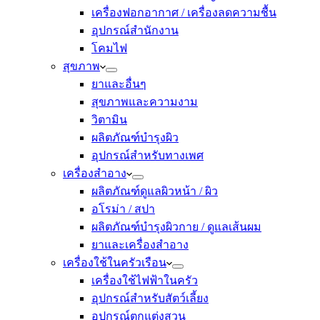
เครื่องฟอกอากาศ / เครื่องลดความชื้น
อุปกรณ์สำนักงาน
โคมไฟ
สุขภาพ
ยาและอื่นๆ
สุขภาพและความงาม
วิตามิน
ผลิตภัณฑ์บำรุงผิว
อุปกรณ์สำหรับทางเพศ
เครื่องสำอาง
ผลิตภัณฑ์ดูแลผิวหน้า / ผิว
อโรม่า / สปา
ผลิตภัณฑ์บำรุงผิวกาย / ดูแลเส้นผม
ยาและเครื่องสำอาง
เครื่องใช้ในครัวเรือน
เครื่องใช้ไฟฟ้าในครัว
อุปกรณ์สำหรับสัตว์เลี้ยง
อุปกรณ์ตกแต่งสวน