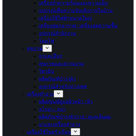
เครื่องทำความร้อนและความเย็น
อุปกรณ์เพื่อความบันเทิงภายในบ้าน
เครื่องใช้ไฟฟ้าขนาดใหญ่
เครื่องฟอกอากาศ / เครื่องลดความชื้น
อุปกรณ์สำนักงาน
โคมไฟ
สุขภาพ
ยาและอื่นๆ
สุขภาพและความงาม
วิตามิน
ผลิตภัณฑ์บำรุงผิว
อุปกรณ์สำหรับทางเพศ
เครื่องสำอาง
ผลิตภัณฑ์ดูแลผิวหน้า / ผิว
อโรม่า / สปา
ผลิตภัณฑ์บำรุงผิวกาย / ดูแลเส้นผม
ยาและเครื่องสำอาง
เครื่องใช้ในครัวเรือน