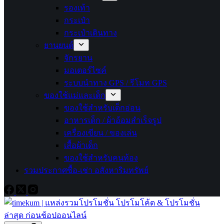
รองเท้า
กระเป๋า
กระเป๋าเดินทาง
ยานยนต์
จักรยาน
มอเตอร์ไซค์
ระบบนำทาง GPS / รีโมท GPS
ของใช้แม่และเด็ก
ของใช้สำหรับเด็กอ่อน
อาหารเด็ก / ผ้าอ้อมสำเร็จรูป
เครื่องเขียน / ของเล่น
เสื้อผ้าเด็ก
ของใช้สำหรับคนท้อง
รวมประกาศซื้อ-เช่า อสังหาริมทรัพย์