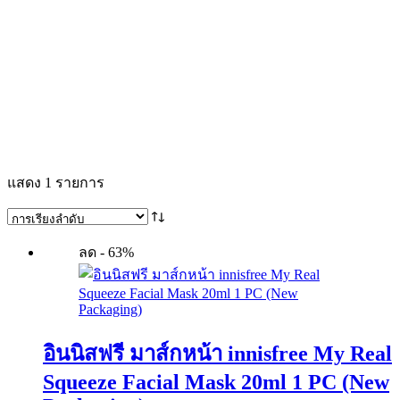
แสดง 1 รายการ
ลด - 63%
อินนิสฟรี มาส์กหน้า innisfree My Real
Squeeze Facial Mask 20ml 1 PC (New