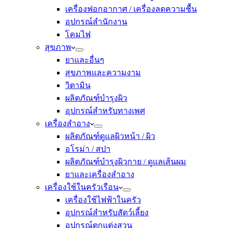
เครื่องฟอกอากาศ / เครื่องลดความชื้น
อุปกรณ์สำนักงาน
โคมไฟ
สุขภาพ
ยาและอื่นๆ
สุขภาพและความงาม
วิตามิน
ผลิตภัณฑ์บำรุงผิว
อุปกรณ์สำหรับทางเพศ
เครื่องสำอาง
ผลิตภัณฑ์ดูแลผิวหน้า / ผิว
อโรม่า / สปา
ผลิตภัณฑ์บำรุงผิวกาย / ดูแลเส้นผม
ยาและเครื่องสำอาง
เครื่องใช้ในครัวเรือน
เครื่องใช้ไฟฟ้าในครัว
อุปกรณ์สำหรับสัตว์เลี้ยง
อุปกรณ์ตกแต่งสวน