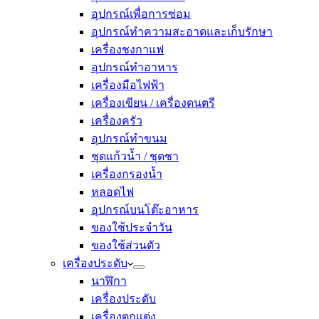
อุปกรณ์เพื่อการซ่อม
อุปกรณ์ทำความสะอาดและเก็บรักษา
เครื่องชงกาแฟ
อุปกรณ์ทำอาหาร
เครื่องมือไฟฟ้า
เครื่องเขียน / เครื่องดนตรี
เครื่องครัว
อุปกรณ์ทำขนม
ชุดแก้วน้ำ / ชุดชา
เครื่องกรองน้ำ
หลอดไฟ
อุปกรณ์บนโต๊ะอาหาร
ของใช้ประจำวัน
ของใช้ส่วนตัว
เครื่องประดับ
นาฬิกา
เครื่องประดับ
เครื่องตกแต่ง