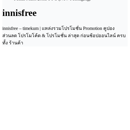
innisfree
innisfree – timekum | แหล่งรวมโปรโมชั่น Promotion คูปอง
ส่วนลด โปรโมโค้ด & โปรโมชั่น ล่าสุด ก่อนช้อปออนไลน์ ครบ
ทั้ง ร้านค้า