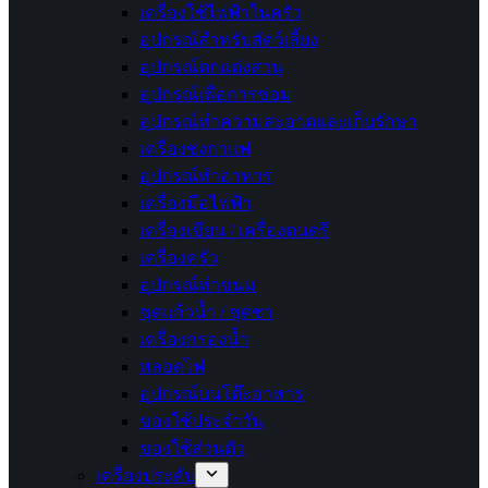
เครื่องใช้ไฟฟ้าในครัว
อุปกรณ์สำหรับสัตว์เลี้ยง
อุปกรณ์ตกแต่งสวน
อุปกรณ์เพื่อการซ่อม
อุปกรณ์ทำความสะอาดและเก็บรักษา
เครื่องชงกาแฟ
อุปกรณ์ทำอาหาร
เครื่องมือไฟฟ้า
เครื่องเขียน / เครื่องดนตรี
เครื่องครัว
อุปกรณ์ทำขนม
ชุดแก้วน้ำ / ชุดชา
เครื่องกรองน้ำ
หลอดไฟ
อุปกรณ์บนโต๊ะอาหาร
ของใช้ประจำวัน
ของใช้ส่วนตัว
เครื่องประดับ