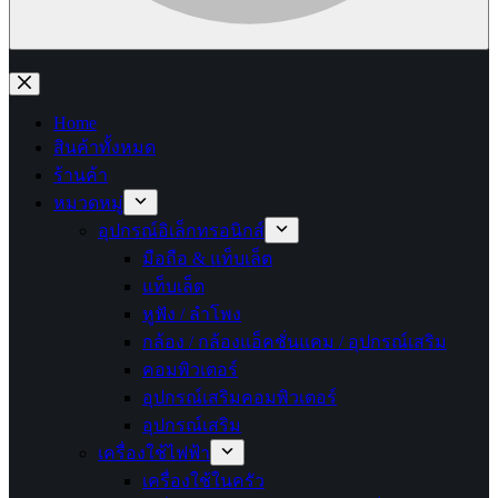
No
results
Home
สินค้าทั้งหมด
ร้านค้า
หมวดหมู่
อุปกรณ์อิเล็กทรอนิกส์
มือถือ & แท็บเล็ต
แท็บเล็ต
หูฟัง / ลำโพง
กล้อง / กล้องแอ็คชั่นแคม / อุปกรณ์เสริม
คอมพิวเตอร์
อุปกรณ์เสริมคอมพิวเตอร์
อุปกรณ์เสริม
เครื่องใช้ไฟฟ้า
เครื่องใช้ในครัว