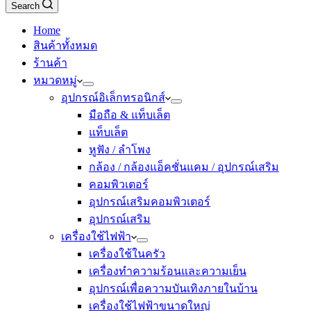
Search
Home
สินค้าทั้งหมด
ร้านค้า
หมวดหมู่
อุปกรณ์อิเล็กทรอนิกส์
มือถือ & แท็บเล็ต
แท็บเล็ต
หูฟัง / ลำโพง
กล้อง / กล้องแอ็คชั่นแคม / อุปกรณ์เสริม
คอมพิวเตอร์
อุปกรณ์เสริมคอมพิวเตอร์
อุปกรณ์เสริม
เครื่องใช้ไฟฟ้า
เครื่องใช้ในครัว
เครื่องทำความร้อนและความเย็น
อุปกรณ์เพื่อความบันเทิงภายในบ้าน
เครื่องใช้ไฟฟ้าขนาดใหญ่