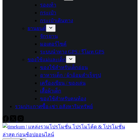
รองเท้า
กระเป๋า
กระเป๋าเดินทาง
ยานยนต์
จักรยาน
มอเตอร์ไซค์
ระบบนำทาง GPS / รีโมท GPS
ของใช้แม่และเด็ก
ของใช้สำหรับเด็กอ่อน
อาหารเด็ก / ผ้าอ้อมสำเร็จรูป
เครื่องเขียน / ของเล่น
เสื้อผ้าเด็ก
ของใช้สำหรับคนท้อง
รวมประกาศซื้อ-เช่า อสังหาริมทรัพย์