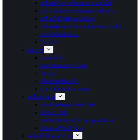
เครื่องทำความร้อนและความเย็น
อุปกรณ์เพื่อความบันเทิงภายในบ้าน
เครื่องใช้ไฟฟ้าขนาดใหญ่
เครื่องฟอกอากาศ / เครื่องลดความชื้น
อุปกรณ์สำนักงาน
โคมไฟ
สุขภาพ
ยาและอื่นๆ
สุขภาพและความงาม
วิตามิน
ผลิตภัณฑ์บำรุงผิว
อุปกรณ์สำหรับทางเพศ
เครื่องสำอาง
ผลิตภัณฑ์ดูแลผิวหน้า / ผิว
อโรม่า / สปา
ผลิตภัณฑ์บำรุงผิวกาย / ดูแลเส้นผม
ยาและเครื่องสำอาง
เครื่องใช้ในครัวเรือน