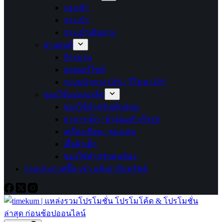
รองเท้า
กระเป๋า
กระเป๋าเดินทาง
ยานยนต์
จักรยาน
มอเตอร์ไซค์
ระบบนำทาง GPS / รีโมท GPS
ของใช้แม่และเด็ก
ของใช้สำหรับเด็กอ่อน
อาหารเด็ก / ผ้าอ้อมสำเร็จรูป
เครื่องเขียน / ของเล่น
เสื้อผ้าเด็ก
ของใช้สำหรับคนท้อง
รวมประกาศซื้อ-เช่า อสังหาริมทรัพย์