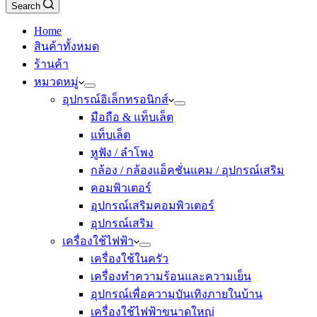
Search
Home
สินค้าทั้งหมด
ร้านค้า
หมวดหมู่
อุปกรณ์อิเล็กทรอนิกส์
มือถือ & แท็บเล็ต
แท็บเล็ต
หูฟัง / ลำโพง
กล้อง / กล้องแอ็คชั่นแคม / อุปกรณ์เสริม
คอมพิวเตอร์
อุปกรณ์เสริมคอมพิวเตอร์
อุปกรณ์เสริม
เครื่องใช้ไฟฟ้า
เครื่องใช้ในครัว
เครื่องทำความร้อนและความเย็น
อุปกรณ์เพื่อความบันเทิงภายในบ้าน
เครื่องใช้ไฟฟ้าขนาดใหญ่