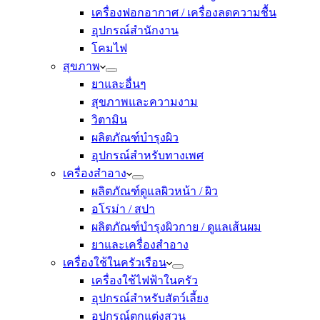
เครื่องฟอกอากาศ / เครื่องลดความชื้น
อุปกรณ์สำนักงาน
โคมไฟ
สุขภาพ
ยาและอื่นๆ
สุขภาพและความงาม
วิตามิน
ผลิตภัณฑ์บำรุงผิว
อุปกรณ์สำหรับทางเพศ
เครื่องสำอาง
ผลิตภัณฑ์ดูแลผิวหน้า / ผิว
อโรม่า / สปา
ผลิตภัณฑ์บำรุงผิวกาย / ดูแลเส้นผม
ยาและเครื่องสำอาง
เครื่องใช้ในครัวเรือน
เครื่องใช้ไฟฟ้าในครัว
อุปกรณ์สำหรับสัตว์เลี้ยง
อุปกรณ์ตกแต่งสวน