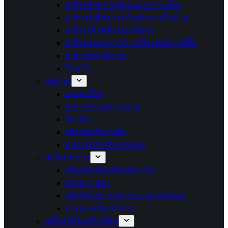
เครื่องทำความร้อนและความเย็น
อุปกรณ์เพื่อความบันเทิงภายในบ้าน
เครื่องใช้ไฟฟ้าขนาดใหญ่
เครื่องฟอกอากาศ / เครื่องลดความชื้น
อุปกรณ์สำนักงาน
โคมไฟ
สุขภาพ
ยาและอื่นๆ
สุขภาพและความงาม
วิตามิน
ผลิตภัณฑ์บำรุงผิว
อุปกรณ์สำหรับทางเพศ
เครื่องสำอาง
ผลิตภัณฑ์ดูแลผิวหน้า / ผิว
อโรม่า / สปา
ผลิตภัณฑ์บำรุงผิวกาย / ดูแลเส้นผม
ยาและเครื่องสำอาง
เครื่องใช้ในครัวเรือน