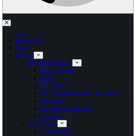
No
results
Home
สินค้าทั้งหมด
ร้านค้า
หมวดหมู่
อุปกรณ์อิเล็กทรอนิกส์
มือถือ & แท็บเล็ต
แท็บเล็ต
หูฟัง / ลำโพง
กล้อง / กล้องแอ็คชั่นแคม / อุปกรณ์เสริม
คอมพิวเตอร์
อุปกรณ์เสริมคอมพิวเตอร์
อุปกรณ์เสริม
เครื่องใช้ไฟฟ้า
เครื่องใช้ในครัว