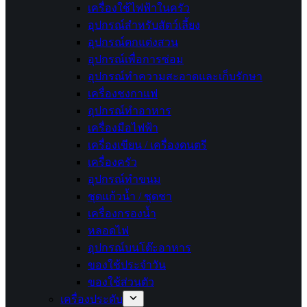
เครื่องใช้ไฟฟ้าในครัว
อุปกรณ์สำหรับสัตว์เลี้ยง
อุปกรณ์ตกแต่งสวน
อุปกรณ์เพื่อการซ่อม
อุปกรณ์ทำความสะอาดและเก็บรักษา
เครื่องชงกาแฟ
อุปกรณ์ทำอาหาร
เครื่องมือไฟฟ้า
เครื่องเขียน / เครื่องดนตรี
เครื่องครัว
อุปกรณ์ทำขนม
ชุดแก้วน้ำ / ชุดชา
เครื่องกรองน้ำ
หลอดไฟ
อุปกรณ์บนโต๊ะอาหาร
ของใช้ประจำวัน
ของใช้ส่วนตัว
เครื่องประดับ