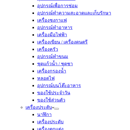
อุปกรณ์เพื่อการซ่อม
อุปกรณ์ทำความสะอาดและเก็บรักษา
เครื่องชงกาแฟ
อุปกรณ์ทำอาหาร
เครื่องมือไฟฟ้า
เครื่องเขียน / เครื่องดนตรี
เครื่องครัว
อุปกรณ์ทำขนม
ชุดแก้วน้ำ / ชุดชา
เครื่องกรองน้ำ
หลอดไฟ
อุปกรณ์บนโต๊ะอาหาร
ของใช้ประจำวัน
ของใช้ส่วนตัว
เครื่องประดับ
นาฬิกา
เครื่องประดับ
เครื่องตกแต่ง