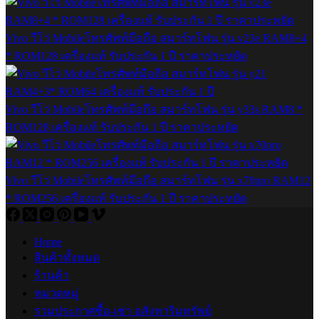
Vivo วีโว่ Mobileโทรศัพท์มือถือ สมาร์ทโฟน รุ่น v23e RAM8+4
* ROM128 เครื่องแท้ รับประกัน 1 ปี ราคาประหยัด
Vivo วีโว่ Mobileโทรศัพท์มือถือ สมาร์ทโฟน รุ่น y33s RAM8 *
ROM128 เครื่องแท้ รับประกัน 1 ปี ราคาประหยัด
Vivo วีโว่ Mobileโทรศัพท์มือถือ สมาร์ทโฟน รุ่น x70pro RAM12
* ROM256 เครื่องแท้ รับประกัน 1 ปี ราคาประหยัด
Home
สินค้าทั้งหมด
ร้านค้า
หมวดหมู่
รวมประกาศซื้อ-เช่า อสังหาริมทรัพย์