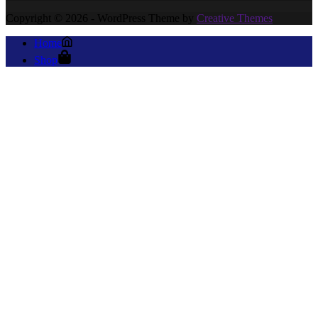
Copyright © 2026 - WordPress Theme by
Creative Themes
Home
Shop