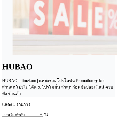
HUBAO
HUBAO – timekum | แหล่งรวมโปรโมชั่น Promotion คูปอง
ส่วนลด โปรโมโค้ด & โปรโมชั่น ล่าสุด ก่อนช้อปออนไลน์ ครบ
ทั้ง ร้านค้า
แสดง 1 รายการ