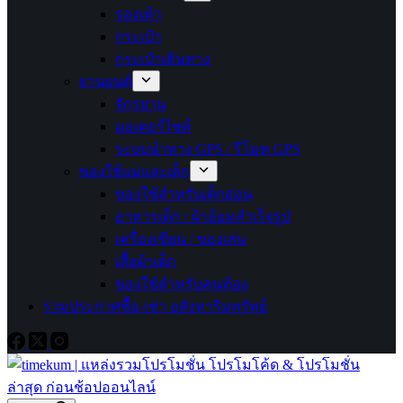
รองเท้า
กระเป๋า
กระเป๋าเดินทาง
ยานยนต์
จักรยาน
มอเตอร์ไซค์
ระบบนำทาง GPS / รีโมท GPS
ของใช้แม่และเด็ก
ของใช้สำหรับเด็กอ่อน
อาหารเด็ก / ผ้าอ้อมสำเร็จรูป
เครื่องเขียน / ของเล่น
เสื้อผ้าเด็ก
ของใช้สำหรับคนท้อง
รวมประกาศซื้อ-เช่า อสังหาริมทรัพย์