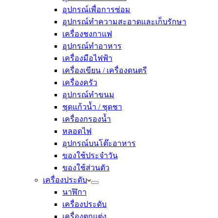
อุปกรณ์เพื่อการซ่อม
อุปกรณ์ทำความสะอาดและเก็บรักษา
เครื่องชงกาแฟ
อุปกรณ์ทำอาหาร
เครื่องมือไฟฟ้า
เครื่องเขียน / เครื่องดนตรี
เครื่องครัว
อุปกรณ์ทำขนม
ชุดแก้วน้ำ / ชุดชา
เครื่องกรองน้ำ
หลอดไฟ
อุปกรณ์บนโต๊ะอาหาร
ของใช้ประจำวัน
ของใช้ส่วนตัว
เครื่องประดับ
นาฬิกา
เครื่องประดับ
เครื่องตกแต่ง