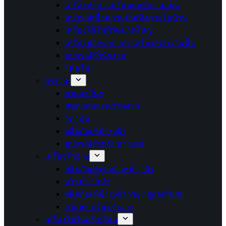
เครื่องทำความร้อนและความเย็น
อุปกรณ์เพื่อความบันเทิงภายในบ้าน
เครื่องใช้ไฟฟ้าขนาดใหญ่
เครื่องฟอกอากาศ / เครื่องลดความชื้น
อุปกรณ์สำนักงาน
โคมไฟ
สุขภาพ
ยาและอื่นๆ
สุขภาพและความงาม
วิตามิน
ผลิตภัณฑ์บำรุงผิว
อุปกรณ์สำหรับทางเพศ
เครื่องสำอาง
ผลิตภัณฑ์ดูแลผิวหน้า / ผิว
อโรม่า / สปา
ผลิตภัณฑ์บำรุงผิวกาย / ดูแลเส้นผม
ยาและเครื่องสำอาง
เครื่องใช้ในครัวเรือน