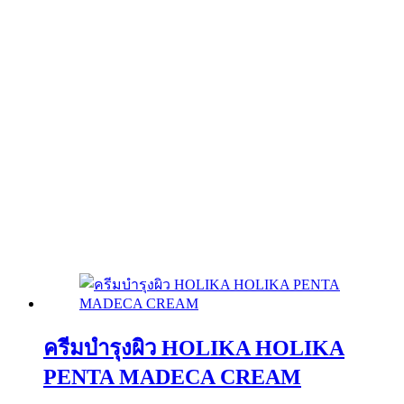
ครีมบำรุงผิว HOLIKA HOLIKA
PENTA MADECA CREAM