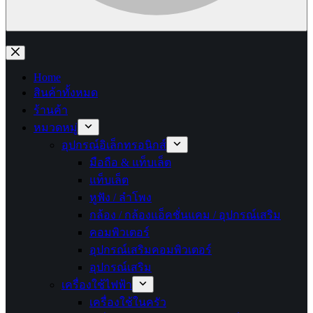
No
results
Home
สินค้าทั้งหมด
ร้านค้า
หมวดหมู่
อุปกรณ์อิเล็กทรอนิกส์
มือถือ & แท็บเล็ต
แท็บเล็ต
หูฟัง / ลำโพง
กล้อง / กล้องแอ็คชั่นแคม / อุปกรณ์เสริม
คอมพิวเตอร์
อุปกรณ์เสริมคอมพิวเตอร์
อุปกรณ์เสริม
เครื่องใช้ไฟฟ้า
เครื่องใช้ในครัว