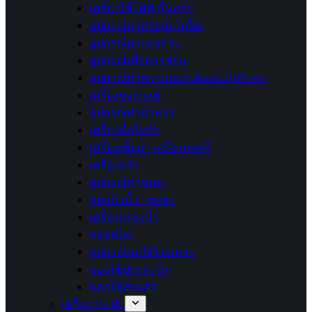
เครื่องใช้ไฟฟ้าในครัว
อุปกรณ์สำหรับสัตว์เลี้ยง
อุปกรณ์ตกแต่งสวน
อุปกรณ์เพื่อการซ่อม
อุปกรณ์ทำความสะอาดและเก็บรักษา
เครื่องชงกาแฟ
อุปกรณ์ทำอาหาร
เครื่องมือไฟฟ้า
เครื่องเขียน / เครื่องดนตรี
เครื่องครัว
อุปกรณ์ทำขนม
ชุดแก้วน้ำ / ชุดชา
เครื่องกรองน้ำ
หลอดไฟ
อุปกรณ์บนโต๊ะอาหาร
ของใช้ประจำวัน
ของใช้ส่วนตัว
เครื่องประดับ