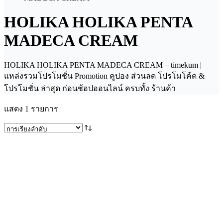
HOLIKA HOLIKA PENTA
MADECA CREAM
HOLIKA HOLIKA PENTA MADECA CREAM – timekum |
แหล่งรวมโปรโมชั่น Promotion คูปอง ส่วนลด โปรโมโค้ด &
โปรโมชั่น ล่าสุด ก่อนช้อปออนไลน์ ครบทั้ง ร้านค้า
แสดง 1 รายการ