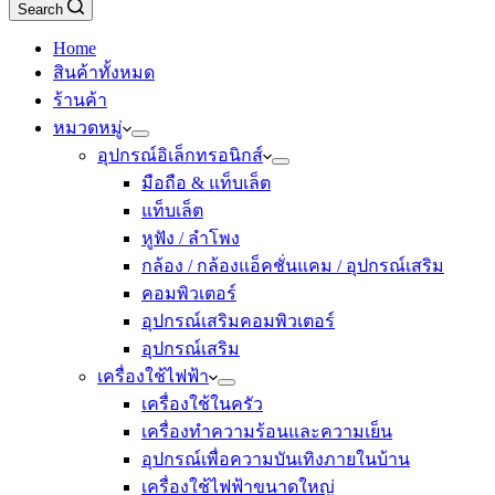
Search
Home
สินค้าทั้งหมด
ร้านค้า
หมวดหมู่
อุปกรณ์อิเล็กทรอนิกส์
มือถือ & แท็บเล็ต
แท็บเล็ต
หูฟัง / ลำโพง
กล้อง / กล้องแอ็คชั่นแคม / อุปกรณ์เสริม
คอมพิวเตอร์
อุปกรณ์เสริมคอมพิวเตอร์
อุปกรณ์เสริม
เครื่องใช้ไฟฟ้า
เครื่องใช้ในครัว
เครื่องทำความร้อนและความเย็น
อุปกรณ์เพื่อความบันเทิงภายในบ้าน
เครื่องใช้ไฟฟ้าขนาดใหญ่