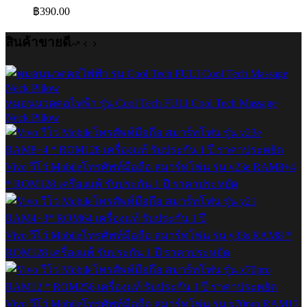
฿
390.00
สินค้าขายดี
หมอนนวดคอไฟฟ้า รุ่น Cool Tech FULI Cool Tech Massage
Neck Pillow
Vivo วีโว่ Mobileโทรศัพท์มือถือ สมาร์ทโฟน รุ่น v23e RAM8+4
* ROM128 เครื่องแท้ รับประกัน 1 ปี ราคาประหยัด
Vivo วีโว่ Mobileโทรศัพท์มือถือ สมาร์ทโฟน รุ่น y33s RAM8 *
ROM128 เครื่องแท้ รับประกัน 1 ปี ราคาประหยัด
Vivo วีโว่ Mobileโทรศัพท์มือถือ สมาร์ทโฟน รุ่น x70pro RAM12