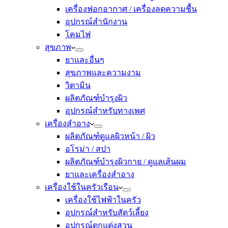
เครื่องฟอกอากาศ / เครื่องลดความชื้น
อุปกรณ์สำนักงาน
โคมไฟ
สุขภาพ
ยาและอื่นๆ
สุขภาพและความงาม
วิตามิน
ผลิตภัณฑ์บำรุงผิว
อุปกรณ์สำหรับทางเพศ
เครื่องสำอาง
ผลิตภัณฑ์ดูแลผิวหน้า / ผิว
อโรม่า / สปา
ผลิตภัณฑ์บำรุงผิวกาย / ดูแลเส้นผม
ยาและเครื่องสำอาง
เครื่องใช้ในครัวเรือน
เครื่องใช้ไฟฟ้าในครัว
อุปกรณ์สำหรับสัตว์เลี้ยง
อุปกรณ์ตกแต่งสวน