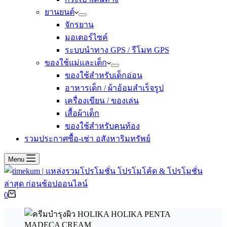
ยานยนต์
จักรยาน
มอเตอร์ไซค์
ระบบนำทาง GPS / รีโมท GPS
ของใช้แม่และเด็ก
ของใช้สำหรับเด็กอ่อน
อาหารเด็ก / ผ้าอ้อมสำเร็จรูป
เครื่องเขียน / ของเล่น
เสื้อผ้าเด็ก
ของใช้สำหรับคนท้อง
รวมประกาศซื้อ-เช่า อสังหาริมทรัพย์
Menu
Shopping
0
cart