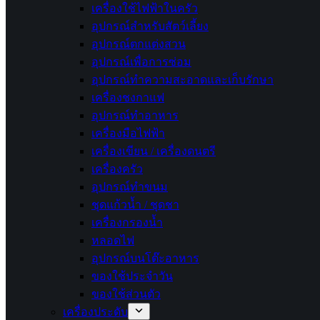
เครื่องใช้ไฟฟ้าในครัว
อุปกรณ์สำหรับสัตว์เลี้ยง
อุปกรณ์ตกแต่งสวน
อุปกรณ์เพื่อการซ่อม
อุปกรณ์ทำความสะอาดและเก็บรักษา
เครื่องชงกาแฟ
อุปกรณ์ทำอาหาร
เครื่องมือไฟฟ้า
เครื่องเขียน / เครื่องดนตรี
เครื่องครัว
อุปกรณ์ทำขนม
ชุดแก้วน้ำ / ชุดชา
เครื่องกรองน้ำ
หลอดไฟ
อุปกรณ์บนโต๊ะอาหาร
ของใช้ประจำวัน
ของใช้ส่วนตัว
เครื่องประดับ