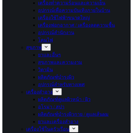
เครื่องทำความร้อนและความเย็น
อุปกรณ์เพื่อความบันเทิงภายในบ้าน
เครื่องใช้ไฟฟ้าขนาดใหญ่
เครื่องฟอกอากาศ / เครื่องลดความชื้น
อุปกรณ์สำนักงาน
โคมไฟ
สุขภาพ
ยาและอื่นๆ
สุขภาพและความงาม
วิตามิน
ผลิตภัณฑ์บำรุงผิว
อุปกรณ์สำหรับทางเพศ
เครื่องสำอาง
ผลิตภัณฑ์ดูแลผิวหน้า / ผิว
อโรม่า / สปา
ผลิตภัณฑ์บำรุงผิวกาย / ดูแลเส้นผม
ยาและเครื่องสำอาง
เครื่องใช้ในครัวเรือน