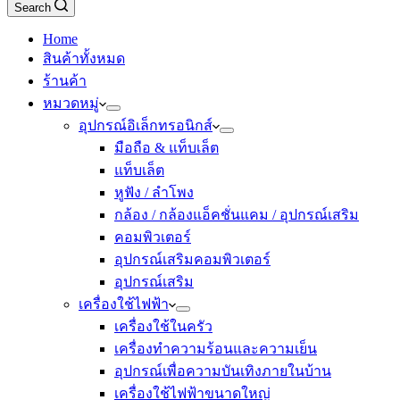
Search
Home
สินค้าทั้งหมด
ร้านค้า
หมวดหมู่
อุปกรณ์อิเล็กทรอนิกส์
มือถือ & แท็บเล็ต
แท็บเล็ต
หูฟัง / ลำโพง
กล้อง / กล้องแอ็คชั่นแคม / อุปกรณ์เสริม
คอมพิวเตอร์
อุปกรณ์เสริมคอมพิวเตอร์
อุปกรณ์เสริม
เครื่องใช้ไฟฟ้า
เครื่องใช้ในครัว
เครื่องทำความร้อนและความเย็น
อุปกรณ์เพื่อความบันเทิงภายในบ้าน
เครื่องใช้ไฟฟ้าขนาดใหญ่