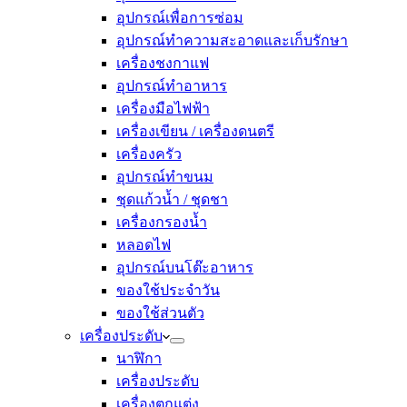
อุปกรณ์เพื่อการซ่อม
อุปกรณ์ทำความสะอาดและเก็บรักษา
เครื่องชงกาแฟ
อุปกรณ์ทำอาหาร
เครื่องมือไฟฟ้า
เครื่องเขียน / เครื่องดนตรี
เครื่องครัว
อุปกรณ์ทำขนม
ชุดแก้วน้ำ / ชุดชา
เครื่องกรองน้ำ
หลอดไฟ
อุปกรณ์บนโต๊ะอาหาร
ของใช้ประจำวัน
ของใช้ส่วนตัว
เครื่องประดับ
นาฬิกา
เครื่องประดับ
เครื่องตกแต่ง