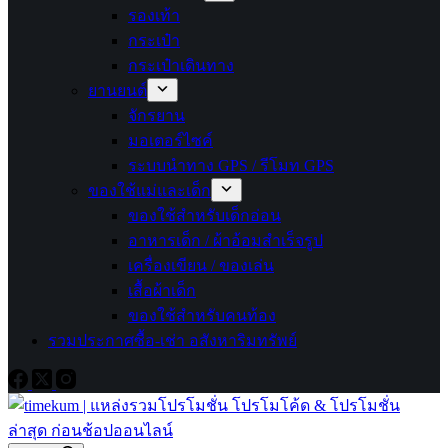
รองเท้า
กระเป๋า
กระเป๋าเดินทาง
ยานยนต์
จักรยาน
มอเตอร์ไซค์
ระบบนำทาง GPS / รีโมท GPS
ของใช้แม่และเด็ก
ของใช้สำหรับเด็กอ่อน
อาหารเด็ก / ผ้าอ้อมสำเร็จรูป
เครื่องเขียน / ของเล่น
เสื้อผ้าเด็ก
ของใช้สำหรับคนท้อง
รวมประกาศซื้อ-เช่า อสังหาริมทรัพย์