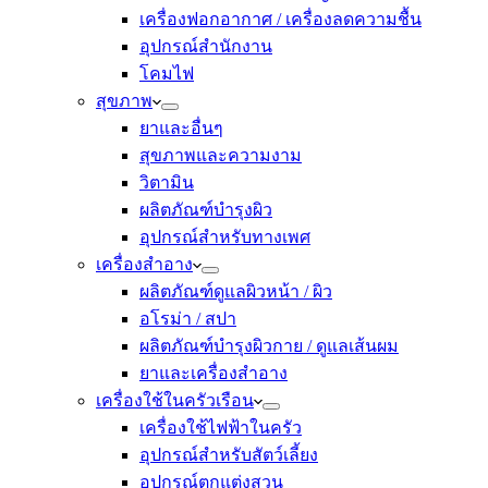
เครื่องฟอกอากาศ / เครื่องลดความชื้น
อุปกรณ์สำนักงาน
โคมไฟ
สุขภาพ
ยาและอื่นๆ
สุขภาพและความงาม
วิตามิน
ผลิตภัณฑ์บำรุงผิว
อุปกรณ์สำหรับทางเพศ
เครื่องสำอาง
ผลิตภัณฑ์ดูแลผิวหน้า / ผิว
อโรม่า / สปา
ผลิตภัณฑ์บำรุงผิวกาย / ดูแลเส้นผม
ยาและเครื่องสำอาง
เครื่องใช้ในครัวเรือน
เครื่องใช้ไฟฟ้าในครัว
อุปกรณ์สำหรับสัตว์เลี้ยง
อุปกรณ์ตกแต่งสวน