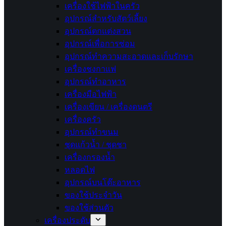
เครื่องใช้ไฟฟ้าในครัว
อุปกรณ์สำหรับสัตว์เลี้ยง
อุปกรณ์ตกแต่งสวน
อุปกรณ์เพื่อการซ่อม
อุปกรณ์ทำความสะอาดและเก็บรักษา
เครื่องชงกาแฟ
อุปกรณ์ทำอาหาร
เครื่องมือไฟฟ้า
เครื่องเขียน / เครื่องดนตรี
เครื่องครัว
อุปกรณ์ทำขนม
ชุดแก้วน้ำ / ชุดชา
เครื่องกรองน้ำ
หลอดไฟ
อุปกรณ์บนโต๊ะอาหาร
ของใช้ประจำวัน
ของใช้ส่วนตัว
เครื่องประดับ