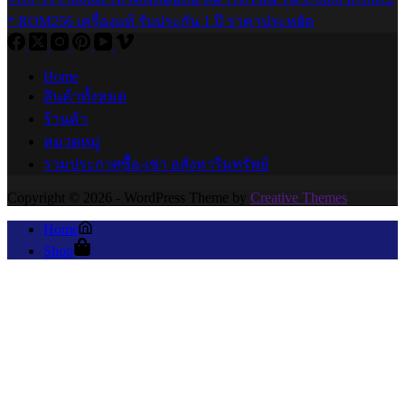
* ROM256 เครื่องแท้ รับประกัน 1 ปี ราคาประหยัด
Home
สินค้าทั้งหมด
ร้านค้า
หมวดหมู่
รวมประกาศซื้อ-เช่า อสังหาริมทรัพย์
Copyright © 2026 - WordPress Theme by
Creative Themes
Home
Shop