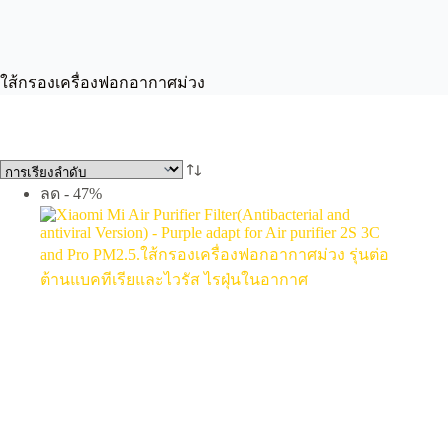
ใส้กรองเครื่องฟอกอากาศม่วง
ลด - 47%