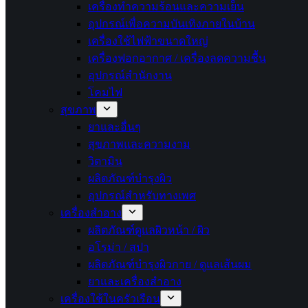
เครื่องทำความร้อนและความเย็น
อุปกรณ์เพื่อความบันเทิงภายในบ้าน
เครื่องใช้ไฟฟ้าขนาดใหญ่
เครื่องฟอกอากาศ / เครื่องลดความชื้น
อุปกรณ์สำนักงาน
โคมไฟ
สุขภาพ
ยาและอื่นๆ
สุขภาพและความงาม
วิตามิน
ผลิตภัณฑ์บำรุงผิว
อุปกรณ์สำหรับทางเพศ
เครื่องสำอาง
ผลิตภัณฑ์ดูแลผิวหน้า / ผิว
อโรม่า / สปา
ผลิตภัณฑ์บำรุงผิวกาย / ดูแลเส้นผม
ยาและเครื่องสำอาง
เครื่องใช้ในครัวเรือน