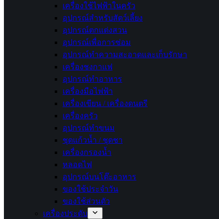
เครื่องใช้ไฟฟ้าในครัว
อุปกรณ์สำหรับสัตว์เลี้ยง
อุปกรณ์ตกแต่งสวน
อุปกรณ์เพื่อการซ่อม
อุปกรณ์ทำความสะอาดและเก็บรักษา
เครื่องชงกาแฟ
อุปกรณ์ทำอาหาร
เครื่องมือไฟฟ้า
เครื่องเขียน / เครื่องดนตรี
เครื่องครัว
อุปกรณ์ทำขนม
ชุดแก้วน้ำ / ชุดชา
เครื่องกรองน้ำ
หลอดไฟ
อุปกรณ์บนโต๊ะอาหาร
ของใช้ประจำวัน
ของใช้ส่วนตัว
เครื่องประดับ