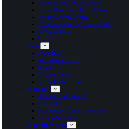
เครื่องทำความร้อนและความเย็น
อุปกรณ์เพื่อความบันเทิงภายในบ้าน
เครื่องใช้ไฟฟ้าขนาดใหญ่
เครื่องฟอกอากาศ / เครื่องลดความชื้น
อุปกรณ์สำนักงาน
โคมไฟ
สุขภาพ
ยาและอื่นๆ
สุขภาพและความงาม
วิตามิน
ผลิตภัณฑ์บำรุงผิว
อุปกรณ์สำหรับทางเพศ
เครื่องสำอาง
ผลิตภัณฑ์ดูแลผิวหน้า / ผิว
อโรม่า / สปา
ผลิตภัณฑ์บำรุงผิวกาย / ดูแลเส้นผม
ยาและเครื่องสำอาง
เครื่องใช้ในครัวเรือน