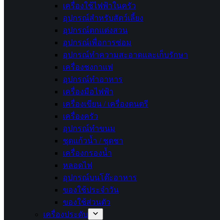
เครื่องใช้ไฟฟ้าในครัว
อุปกรณ์สำหรับสัตว์เลี้ยง
อุปกรณ์ตกแต่งสวน
อุปกรณ์เพื่อการซ่อม
อุปกรณ์ทำความสะอาดและเก็บรักษา
เครื่องชงกาแฟ
อุปกรณ์ทำอาหาร
เครื่องมือไฟฟ้า
เครื่องเขียน / เครื่องดนตรี
เครื่องครัว
อุปกรณ์ทำขนม
ชุดแก้วน้ำ / ชุดชา
เครื่องกรองน้ำ
หลอดไฟ
อุปกรณ์บนโต๊ะอาหาร
ของใช้ประจำวัน
ของใช้ส่วนตัว
เครื่องประดับ