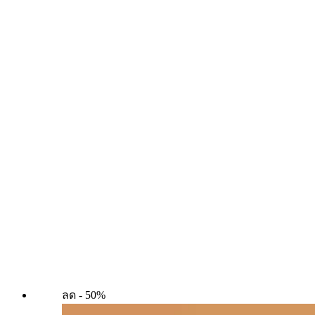
ลด - 50%