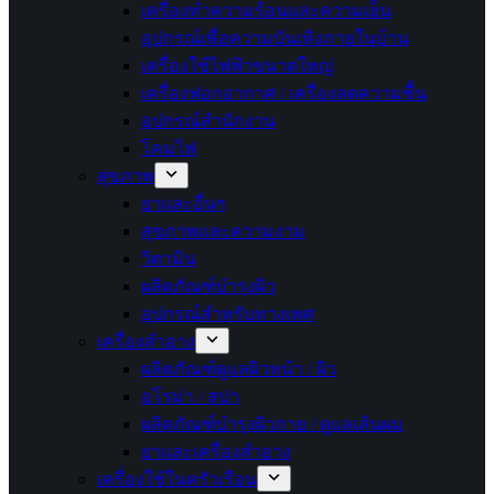
เครื่องทำความร้อนและความเย็น
อุปกรณ์เพื่อความบันเทิงภายในบ้าน
เครื่องใช้ไฟฟ้าขนาดใหญ่
เครื่องฟอกอากาศ / เครื่องลดความชื้น
อุปกรณ์สำนักงาน
โคมไฟ
สุขภาพ
ยาและอื่นๆ
สุขภาพและความงาม
วิตามิน
ผลิตภัณฑ์บำรุงผิว
อุปกรณ์สำหรับทางเพศ
เครื่องสำอาง
ผลิตภัณฑ์ดูแลผิวหน้า / ผิว
อโรม่า / สปา
ผลิตภัณฑ์บำรุงผิวกาย / ดูแลเส้นผม
ยาและเครื่องสำอาง
เครื่องใช้ในครัวเรือน