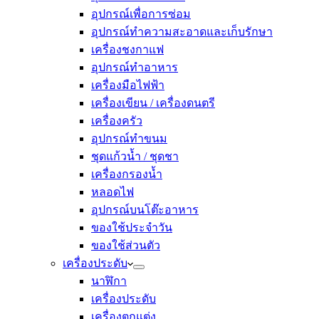
อุปกรณ์เพื่อการซ่อม
อุปกรณ์ทำความสะอาดและเก็บรักษา
เครื่องชงกาแฟ
อุปกรณ์ทำอาหาร
เครื่องมือไฟฟ้า
เครื่องเขียน / เครื่องดนตรี
เครื่องครัว
อุปกรณ์ทำขนม
ชุดแก้วน้ำ / ชุดชา
เครื่องกรองน้ำ
หลอดไฟ
อุปกรณ์บนโต๊ะอาหาร
ของใช้ประจำวัน
ของใช้ส่วนตัว
เครื่องประดับ
นาฬิกา
เครื่องประดับ
เครื่องตกแต่ง