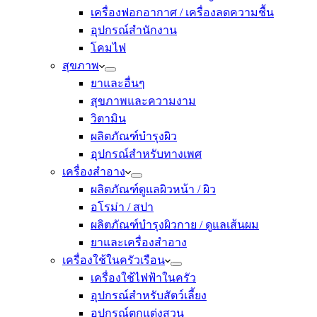
เครื่องฟอกอากาศ / เครื่องลดความชื้น
อุปกรณ์สำนักงาน
โคมไฟ
สุขภาพ
ยาและอื่นๆ
สุขภาพและความงาม
วิตามิน
ผลิตภัณฑ์บำรุงผิว
อุปกรณ์สำหรับทางเพศ
เครื่องสำอาง
ผลิตภัณฑ์ดูแลผิวหน้า / ผิว
อโรม่า / สปา
ผลิตภัณฑ์บำรุงผิวกาย / ดูแลเส้นผม
ยาและเครื่องสำอาง
เครื่องใช้ในครัวเรือน
เครื่องใช้ไฟฟ้าในครัว
อุปกรณ์สำหรับสัตว์เลี้ยง
อุปกรณ์ตกแต่งสวน