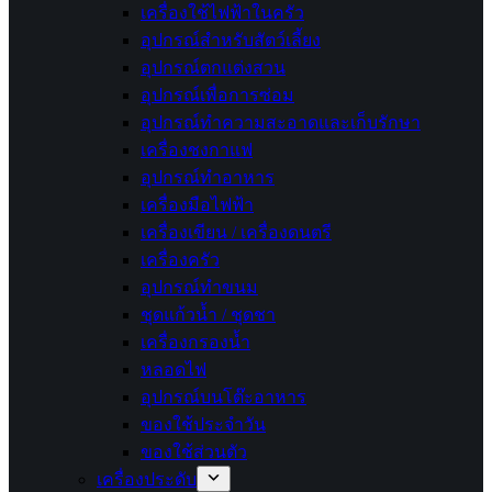
เครื่องใช้ไฟฟ้าในครัว
อุปกรณ์สำหรับสัตว์เลี้ยง
อุปกรณ์ตกแต่งสวน
อุปกรณ์เพื่อการซ่อม
อุปกรณ์ทำความสะอาดและเก็บรักษา
เครื่องชงกาแฟ
อุปกรณ์ทำอาหาร
เครื่องมือไฟฟ้า
เครื่องเขียน / เครื่องดนตรี
เครื่องครัว
อุปกรณ์ทำขนม
ชุดแก้วน้ำ / ชุดชา
เครื่องกรองน้ำ
หลอดไฟ
อุปกรณ์บนโต๊ะอาหาร
ของใช้ประจำวัน
ของใช้ส่วนตัว
เครื่องประดับ