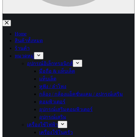
No
results
Home
สินค้าทั้งหมด
ร้านค้า
หมวดหมู่
อุปกรณ์อิเล็กทรอนิกส์
มือถือ & แท็บเล็ต
แท็บเล็ต
หูฟัง / ลำโพง
กล้อง / กล้องแอ็คชั่นแคม / อุปกรณ์เสริม
คอมพิวเตอร์
อุปกรณ์เสริมคอมพิวเตอร์
อุปกรณ์เสริม
เครื่องใช้ไฟฟ้า
เครื่องใช้ในครัว