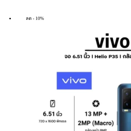
ลด - 10%