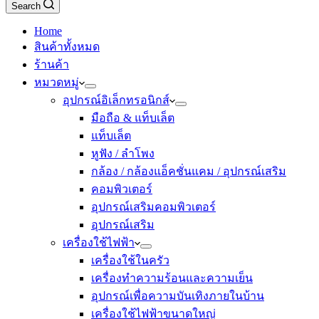
Search
Home
สินค้าทั้งหมด
ร้านค้า
หมวดหมู่
อุปกรณ์อิเล็กทรอนิกส์
มือถือ & แท็บเล็ต
แท็บเล็ต
หูฟัง / ลำโพง
กล้อง / กล้องแอ็คชั่นแคม / อุปกรณ์เสริม
คอมพิวเตอร์
อุปกรณ์เสริมคอมพิวเตอร์
อุปกรณ์เสริม
เครื่องใช้ไฟฟ้า
เครื่องใช้ในครัว
เครื่องทำความร้อนและความเย็น
อุปกรณ์เพื่อความบันเทิงภายในบ้าน
เครื่องใช้ไฟฟ้าขนาดใหญ่