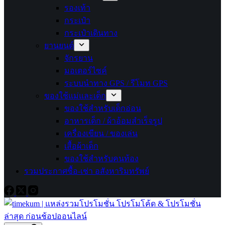
รองเท้า
กระเป๋า
กระเป๋าเดินทาง
ยานยนต์
จักรยาน
มอเตอร์ไซค์
ระบบนำทาง GPS / รีโมท GPS
ของใช้แม่และเด็ก
ของใช้สำหรับเด็กอ่อน
อาหารเด็ก / ผ้าอ้อมสำเร็จรูป
เครื่องเขียน / ของเล่น
เสื้อผ้าเด็ก
ของใช้สำหรับคนท้อง
รวมประกาศซื้อ-เช่า อสังหาริมทรัพย์