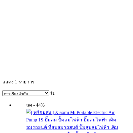
แสดง 1 รายการ
ลด - 44%