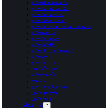
เครื่องใช้ไฟฟ้าในครัว
อุปกรณ์สำหรับสัตว์เลี้ยง
อุปกรณ์ตกแต่งสวน
อุปกรณ์เพื่อการซ่อม
อุปกรณ์ทำความสะอาดและเก็บรักษา
เครื่องชงกาแฟ
อุปกรณ์ทำอาหาร
เครื่องมือไฟฟ้า
เครื่องเขียน / เครื่องดนตรี
เครื่องครัว
อุปกรณ์ทำขนม
ชุดแก้วน้ำ / ชุดชา
เครื่องกรองน้ำ
หลอดไฟ
อุปกรณ์บนโต๊ะอาหาร
ของใช้ประจำวัน
ของใช้ส่วนตัว
เครื่องประดับ