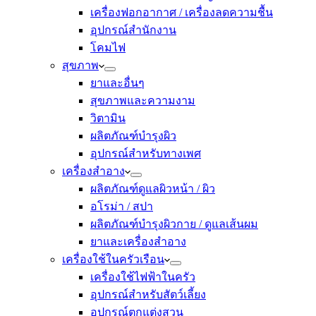
เครื่องฟอกอากาศ / เครื่องลดความชื้น
อุปกรณ์สำนักงาน
โคมไฟ
สุขภาพ
ยาและอื่นๆ
สุขภาพและความงาม
วิตามิน
ผลิตภัณฑ์บำรุงผิว
อุปกรณ์สำหรับทางเพศ
เครื่องสำอาง
ผลิตภัณฑ์ดูแลผิวหน้า / ผิว
อโรม่า / สปา
ผลิตภัณฑ์บำรุงผิวกาย / ดูแลเส้นผม
ยาและเครื่องสำอาง
เครื่องใช้ในครัวเรือน
เครื่องใช้ไฟฟ้าในครัว
อุปกรณ์สำหรับสัตว์เลี้ยง
อุปกรณ์ตกแต่งสวน