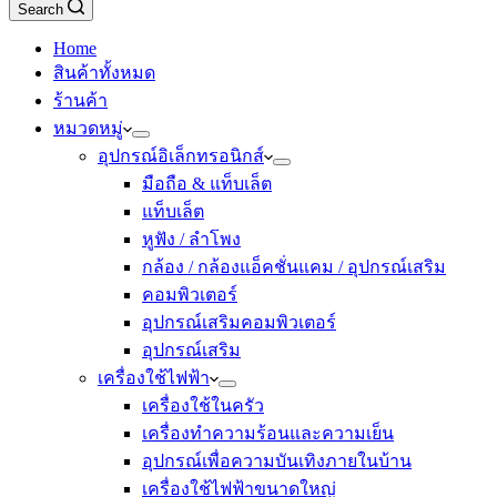
Search
Home
สินค้าทั้งหมด
ร้านค้า
หมวดหมู่
อุปกรณ์อิเล็กทรอนิกส์
มือถือ & แท็บเล็ต
แท็บเล็ต
หูฟัง / ลำโพง
กล้อง / กล้องแอ็คชั่นแคม / อุปกรณ์เสริม
คอมพิวเตอร์
อุปกรณ์เสริมคอมพิวเตอร์
อุปกรณ์เสริม
เครื่องใช้ไฟฟ้า
เครื่องใช้ในครัว
เครื่องทำความร้อนและความเย็น
อุปกรณ์เพื่อความบันเทิงภายในบ้าน
เครื่องใช้ไฟฟ้าขนาดใหญ่