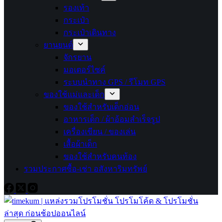
รองเท้า
กระเป๋า
กระเป๋าเดินทาง
ยานยนต์
จักรยาน
มอเตอร์ไซค์
ระบบนำทาง GPS / รีโมท GPS
ของใช้แม่และเด็ก
ของใช้สำหรับเด็กอ่อน
อาหารเด็ก / ผ้าอ้อมสำเร็จรูป
เครื่องเขียน / ของเล่น
เสื้อผ้าเด็ก
ของใช้สำหรับคนท้อง
รวมประกาศซื้อ-เช่า อสังหาริมทรัพย์