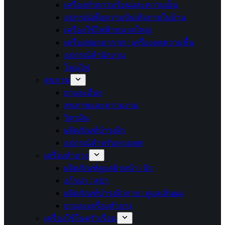
เครื่องทำความร้อนและความเย็น
อุปกรณ์เพื่อความบันเทิงภายในบ้าน
เครื่องใช้ไฟฟ้าขนาดใหญ่
เครื่องฟอกอากาศ / เครื่องลดความชื้น
อุปกรณ์สำนักงาน
โคมไฟ
สุขภาพ
ยาและอื่นๆ
สุขภาพและความงาม
วิตามิน
ผลิตภัณฑ์บำรุงผิว
อุปกรณ์สำหรับทางเพศ
เครื่องสำอาง
ผลิตภัณฑ์ดูแลผิวหน้า / ผิว
อโรม่า / สปา
ผลิตภัณฑ์บำรุงผิวกาย / ดูแลเส้นผม
ยาและเครื่องสำอาง
เครื่องใช้ในครัวเรือน