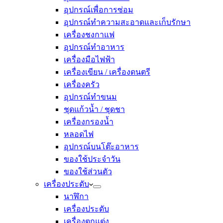
อุปกรณ์เพื่อการซ่อม
อุปกรณ์ทำความสะอาดและเก็บรักษา
เครื่องชงกาแฟ
อุปกรณ์ทำอาหาร
เครื่องมือไฟฟ้า
เครื่องเขียน / เครื่องดนตรี
เครื่องครัว
อุปกรณ์ทำขนม
ชุดแก้วน้ำ / ชุดชา
เครื่องกรองน้ำ
หลอดไฟ
อุปกรณ์บนโต๊ะอาหาร
ของใช้ประจำวัน
ของใช้ส่วนตัว
เครื่องประดับ
นาฬิกา
เครื่องประดับ
เครื่องตกแต่ง