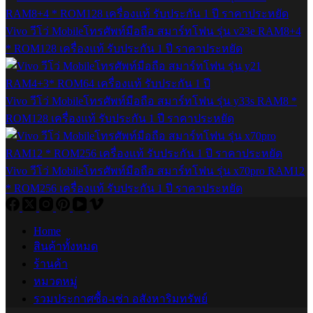
Vivo วีโว่ Mobileโทรศัพท์มือถือ สมาร์ทโฟน รุ่น v23e RAM8+4
* ROM128 เครื่องแท้ รับประกัน 1 ปี ราคาประหยัด
Vivo วีโว่ Mobileโทรศัพท์มือถือ สมาร์ทโฟน รุ่น y33s RAM8 *
ROM128 เครื่องแท้ รับประกัน 1 ปี ราคาประหยัด
Vivo วีโว่ Mobileโทรศัพท์มือถือ สมาร์ทโฟน รุ่น x70pro RAM12
* ROM256 เครื่องแท้ รับประกัน 1 ปี ราคาประหยัด
Home
สินค้าทั้งหมด
ร้านค้า
หมวดหมู่
รวมประกาศซื้อ-เช่า อสังหาริมทรัพย์