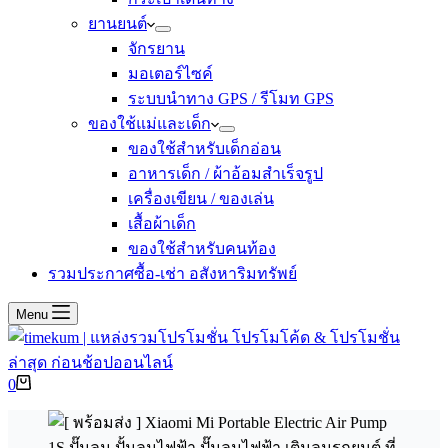
ยานยนต์
จักรยาน
มอเตอร์ไซค์
ระบบนำทาง GPS / รีโมท GPS
ของใช้แม่และเด็ก
ของใช้สำหรับเด็กอ่อน
อาหารเด็ก / ผ้าอ้อมสำเร็จรูป
เครื่องเขียน / ของเล่น
เสื้อผ้าเด็ก
ของใช้สำหรับคนท้อง
รวมประกาศซื้อ-เช่า อสังหาริมทรัพย์
Menu
Shopping
0
cart