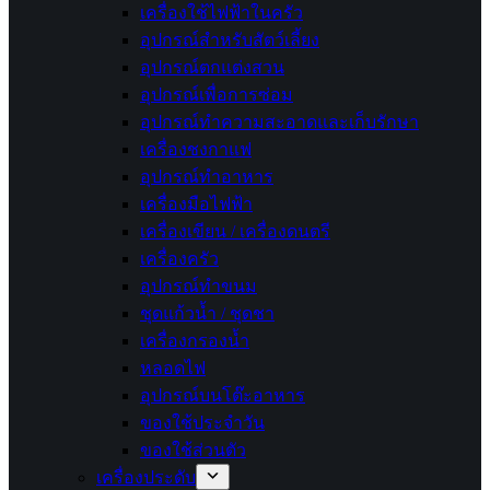
เครื่องใช้ไฟฟ้าในครัว
อุปกรณ์สำหรับสัตว์เลี้ยง
อุปกรณ์ตกแต่งสวน
อุปกรณ์เพื่อการซ่อม
อุปกรณ์ทำความสะอาดและเก็บรักษา
เครื่องชงกาแฟ
อุปกรณ์ทำอาหาร
เครื่องมือไฟฟ้า
เครื่องเขียน / เครื่องดนตรี
เครื่องครัว
อุปกรณ์ทำขนม
ชุดแก้วน้ำ / ชุดชา
เครื่องกรองน้ำ
หลอดไฟ
อุปกรณ์บนโต๊ะอาหาร
ของใช้ประจำวัน
ของใช้ส่วนตัว
เครื่องประดับ