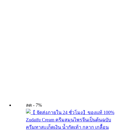
ลด - 7%