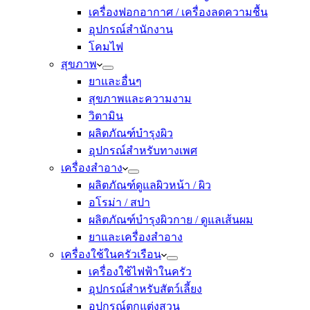
เครื่องฟอกอากาศ / เครื่องลดความชื้น
อุปกรณ์สำนักงาน
โคมไฟ
สุขภาพ
ยาและอื่นๆ
สุขภาพและความงาม
วิตามิน
ผลิตภัณฑ์บำรุงผิว
อุปกรณ์สำหรับทางเพศ
เครื่องสำอาง
ผลิตภัณฑ์ดูแลผิวหน้า / ผิว
อโรม่า / สปา
ผลิตภัณฑ์บำรุงผิวกาย / ดูแลเส้นผม
ยาและเครื่องสำอาง
เครื่องใช้ในครัวเรือน
เครื่องใช้ไฟฟ้าในครัว
อุปกรณ์สำหรับสัตว์เลี้ยง
อุปกรณ์ตกแต่งสวน