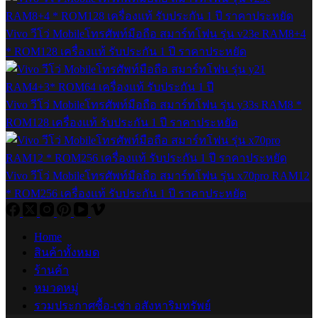
Vivo วีโว่ Mobileโทรศัพท์มือถือ สมาร์ทโฟน รุ่น v23e RAM8+4
* ROM128 เครื่องแท้ รับประกัน 1 ปี ราคาประหยัด
Vivo วีโว่ Mobileโทรศัพท์มือถือ สมาร์ทโฟน รุ่น y33s RAM8 *
ROM128 เครื่องแท้ รับประกัน 1 ปี ราคาประหยัด
Vivo วีโว่ Mobileโทรศัพท์มือถือ สมาร์ทโฟน รุ่น x70pro RAM12
* ROM256 เครื่องแท้ รับประกัน 1 ปี ราคาประหยัด
Home
สินค้าทั้งหมด
ร้านค้า
หมวดหมู่
รวมประกาศซื้อ-เช่า อสังหาริมทรัพย์