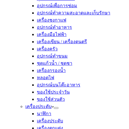
อุปกรณ์เพื่อการซ่อม
อุปกรณ์ทำความสะอาดและเก็บรักษา
เครื่องชงกาแฟ
อุปกรณ์ทำอาหาร
เครื่องมือไฟฟ้า
เครื่องเขียน / เครื่องดนตรี
เครื่องครัว
อุปกรณ์ทำขนม
ชุดแก้วน้ำ / ชุดชา
เครื่องกรองน้ำ
หลอดไฟ
อุปกรณ์บนโต๊ะอาหาร
ของใช้ประจำวัน
ของใช้ส่วนตัว
เครื่องประดับ
นาฬิกา
เครื่องประดับ
เครื่องตกแต่ง