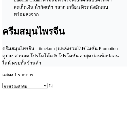
ครีมสมุนไพรจีน
ครีมสมุนไพรจีน – timekum | แหล่งรวมโปรโมชั่น Promotion
คูปอง ส่วนลด โปรโมโค้ด & โปรโมชั่น ล่าสุด ก่อนช้อปออน
ไลน์ ครบทั้ง ร้านค้า
แสดง 1 รายการ