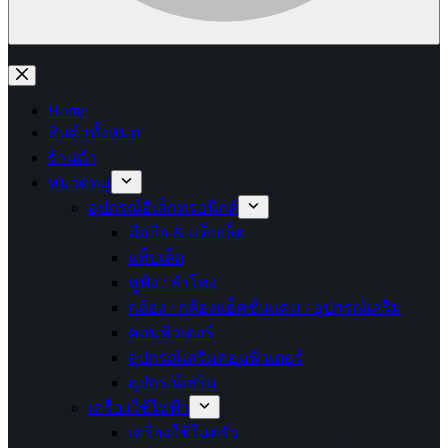
No
results
Home
สินค้าทั้งหมด
ร้านค้า
หมวดหมู่
อุปกรณ์อิเล็กทรอนิกส์
มือถือ & แท็บเล็ต
แท็บเล็ต
หูฟัง / ลำโพง
กล้อง / กล้องแอ็คชั่นแคม / อุปกรณ์เสริม
คอมพิวเตอร์
อุปกรณ์เสริมคอมพิวเตอร์
อุปกรณ์เสริม
เครื่องใช้ไฟฟ้า
เครื่องใช้ในครัว