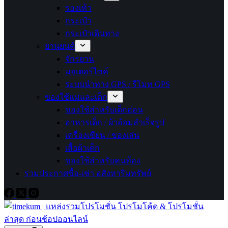
รองเท้า
กระเป๋า
กระเป๋าเดินทาง
ยานยนต์
จักรยาน
มอเตอร์ไซค์
ระบบนำทาง GPS / รีโมท GPS
ของใช้แม่และเด็ก
ของใช้สำหรับเด็กอ่อน
อาหารเด็ก / ผ้าอ้อมสำเร็จรูป
เครื่องเขียน / ของเล่น
เสื้อผ้าเด็ก
ของใช้สำหรับคนท้อง
รวมประกาศซื้อ-เช่า อสังหาริมทรัพย์