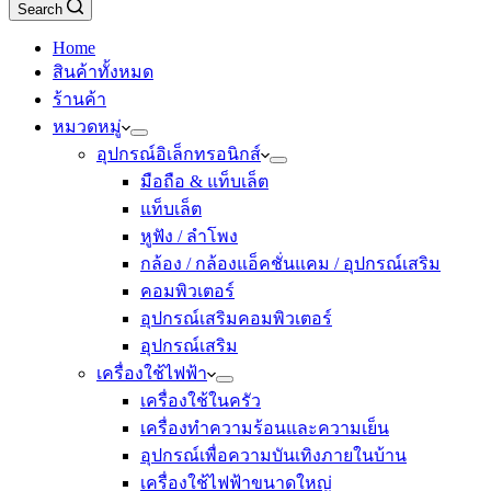
Search
Home
สินค้าทั้งหมด
ร้านค้า
หมวดหมู่
อุปกรณ์อิเล็กทรอนิกส์
มือถือ & แท็บเล็ต
แท็บเล็ต
หูฟัง / ลำโพง
กล้อง / กล้องแอ็คชั่นแคม / อุปกรณ์เสริม
คอมพิวเตอร์
อุปกรณ์เสริมคอมพิวเตอร์
อุปกรณ์เสริม
เครื่องใช้ไฟฟ้า
เครื่องใช้ในครัว
เครื่องทำความร้อนและความเย็น
อุปกรณ์เพื่อความบันเทิงภายในบ้าน
เครื่องใช้ไฟฟ้าขนาดใหญ่