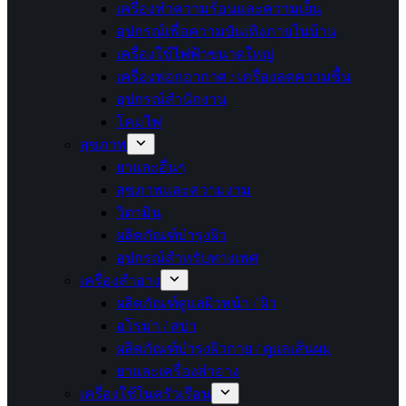
เครื่องทำความร้อนและความเย็น
อุปกรณ์เพื่อความบันเทิงภายในบ้าน
เครื่องใช้ไฟฟ้าขนาดใหญ่
เครื่องฟอกอากาศ / เครื่องลดความชื้น
อุปกรณ์สำนักงาน
โคมไฟ
สุขภาพ
ยาและอื่นๆ
สุขภาพและความงาม
วิตามิน
ผลิตภัณฑ์บำรุงผิว
อุปกรณ์สำหรับทางเพศ
เครื่องสำอาง
ผลิตภัณฑ์ดูแลผิวหน้า / ผิว
อโรม่า / สปา
ผลิตภัณฑ์บำรุงผิวกาย / ดูแลเส้นผม
ยาและเครื่องสำอาง
เครื่องใช้ในครัวเรือน