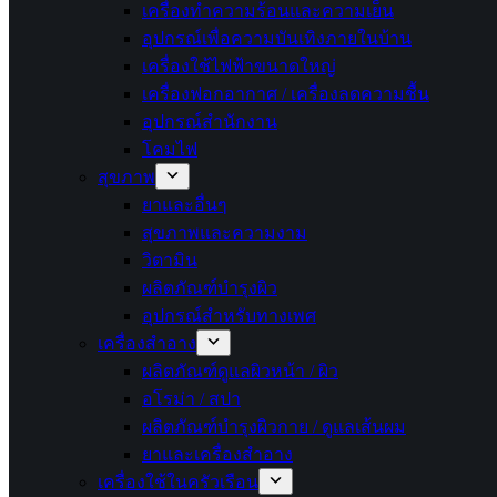
เครื่องทำความร้อนและความเย็น
อุปกรณ์เพื่อความบันเทิงภายในบ้าน
เครื่องใช้ไฟฟ้าขนาดใหญ่
เครื่องฟอกอากาศ / เครื่องลดความชื้น
อุปกรณ์สำนักงาน
โคมไฟ
สุขภาพ
ยาและอื่นๆ
สุขภาพและความงาม
วิตามิน
ผลิตภัณฑ์บำรุงผิว
อุปกรณ์สำหรับทางเพศ
เครื่องสำอาง
ผลิตภัณฑ์ดูแลผิวหน้า / ผิว
อโรม่า / สปา
ผลิตภัณฑ์บำรุงผิวกาย / ดูแลเส้นผม
ยาและเครื่องสำอาง
เครื่องใช้ในครัวเรือน