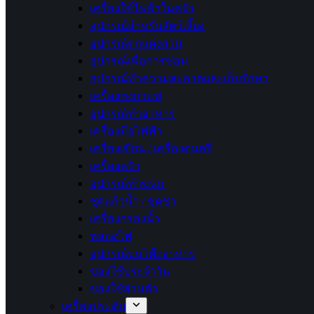
เครื่องใช้ไฟฟ้าในครัว
อุปกรณ์สำหรับสัตว์เลี้ยง
อุปกรณ์ตกแต่งสวน
อุปกรณ์เพื่อการซ่อม
อุปกรณ์ทำความสะอาดและเก็บรักษา
เครื่องชงกาแฟ
อุปกรณ์ทำอาหาร
เครื่องมือไฟฟ้า
เครื่องเขียน / เครื่องดนตรี
เครื่องครัว
อุปกรณ์ทำขนม
ชุดแก้วน้ำ / ชุดชา
เครื่องกรองน้ำ
หลอดไฟ
อุปกรณ์บนโต๊ะอาหาร
ของใช้ประจำวัน
ของใช้ส่วนตัว
เครื่องประดับ