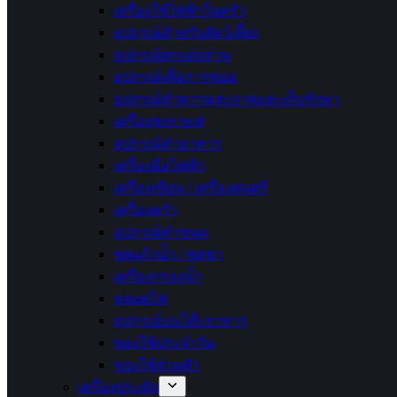
เครื่องใช้ไฟฟ้าในครัว
อุปกรณ์สำหรับสัตว์เลี้ยง
อุปกรณ์ตกแต่งสวน
อุปกรณ์เพื่อการซ่อม
อุปกรณ์ทำความสะอาดและเก็บรักษา
เครื่องชงกาแฟ
อุปกรณ์ทำอาหาร
เครื่องมือไฟฟ้า
เครื่องเขียน / เครื่องดนตรี
เครื่องครัว
อุปกรณ์ทำขนม
ชุดแก้วน้ำ / ชุดชา
เครื่องกรองน้ำ
หลอดไฟ
อุปกรณ์บนโต๊ะอาหาร
ของใช้ประจำวัน
ของใช้ส่วนตัว
เครื่องประดับ