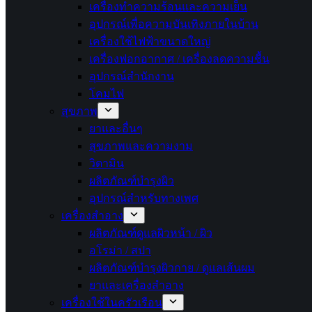
เครื่องทำความร้อนและความเย็น
อุปกรณ์เพื่อความบันเทิงภายในบ้าน
เครื่องใช้ไฟฟ้าขนาดใหญ่
เครื่องฟอกอากาศ / เครื่องลดความชื้น
อุปกรณ์สำนักงาน
โคมไฟ
สุขภาพ
ยาและอื่นๆ
สุขภาพและความงาม
วิตามิน
ผลิตภัณฑ์บำรุงผิว
อุปกรณ์สำหรับทางเพศ
เครื่องสำอาง
ผลิตภัณฑ์ดูแลผิวหน้า / ผิว
อโรม่า / สปา
ผลิตภัณฑ์บำรุงผิวกาย / ดูแลเส้นผม
ยาและเครื่องสำอาง
เครื่องใช้ในครัวเรือน