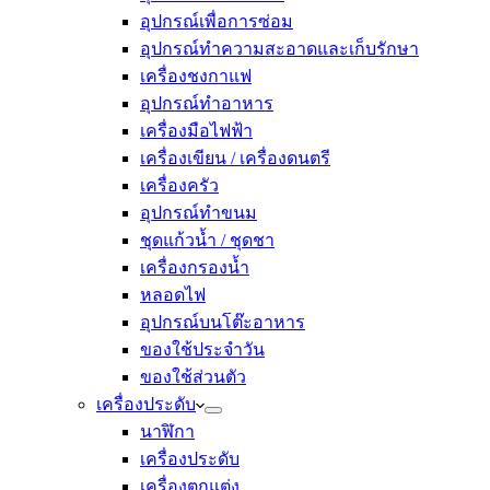
อุปกรณ์เพื่อการซ่อม
อุปกรณ์ทำความสะอาดและเก็บรักษา
เครื่องชงกาแฟ
อุปกรณ์ทำอาหาร
เครื่องมือไฟฟ้า
เครื่องเขียน / เครื่องดนตรี
เครื่องครัว
อุปกรณ์ทำขนม
ชุดแก้วน้ำ / ชุดชา
เครื่องกรองน้ำ
หลอดไฟ
อุปกรณ์บนโต๊ะอาหาร
ของใช้ประจำวัน
ของใช้ส่วนตัว
เครื่องประดับ
นาฬิกา
เครื่องประดับ
เครื่องตกแต่ง