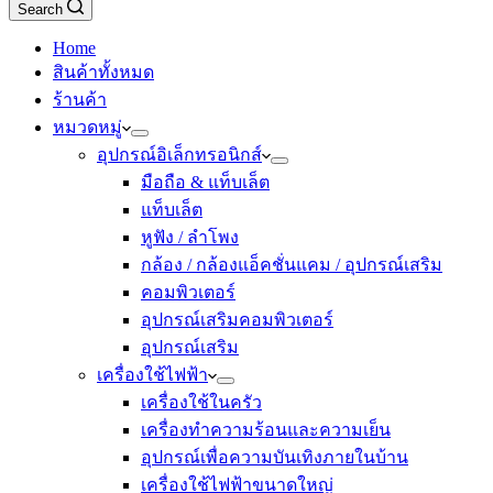
Search
Home
สินค้าทั้งหมด
ร้านค้า
หมวดหมู่
อุปกรณ์อิเล็กทรอนิกส์
มือถือ & แท็บเล็ต
แท็บเล็ต
หูฟัง / ลำโพง
กล้อง / กล้องแอ็คชั่นแคม / อุปกรณ์เสริม
คอมพิวเตอร์
อุปกรณ์เสริมคอมพิวเตอร์
อุปกรณ์เสริม
เครื่องใช้ไฟฟ้า
เครื่องใช้ในครัว
เครื่องทำความร้อนและความเย็น
อุปกรณ์เพื่อความบันเทิงภายในบ้าน
เครื่องใช้ไฟฟ้าขนาดใหญ่