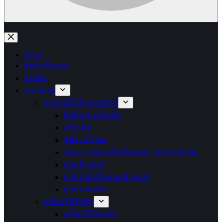
No
results
Home
สินค้าทั้งหมด
ร้านค้า
หมวดหมู่
อุปกรณ์อิเล็กทรอนิกส์
มือถือ & แท็บเล็ต
แท็บเล็ต
หูฟัง / ลำโพง
กล้อง / กล้องแอ็คชั่นแคม / อุปกรณ์เสริม
คอมพิวเตอร์
อุปกรณ์เสริมคอมพิวเตอร์
อุปกรณ์เสริม
เครื่องใช้ไฟฟ้า
เครื่องใช้ในครัว