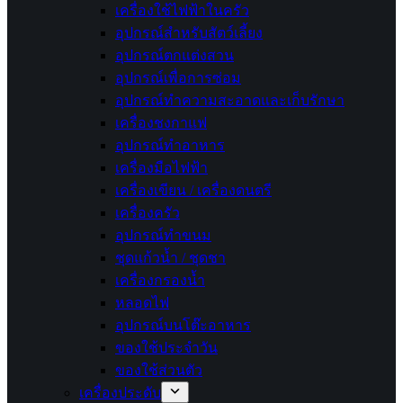
เครื่องใช้ไฟฟ้าในครัว
อุปกรณ์สำหรับสัตว์เลี้ยง
อุปกรณ์ตกแต่งสวน
อุปกรณ์เพื่อการซ่อม
อุปกรณ์ทำความสะอาดและเก็บรักษา
เครื่องชงกาแฟ
อุปกรณ์ทำอาหาร
เครื่องมือไฟฟ้า
เครื่องเขียน / เครื่องดนตรี
เครื่องครัว
อุปกรณ์ทำขนม
ชุดแก้วน้ำ / ชุดชา
เครื่องกรองน้ำ
หลอดไฟ
อุปกรณ์บนโต๊ะอาหาร
ของใช้ประจำวัน
ของใช้ส่วนตัว
เครื่องประดับ