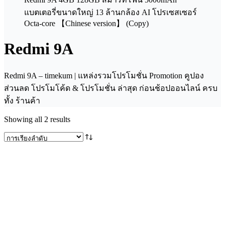
Redmi 9A
Redmi 9A – timekum | แหล่งรวมโปรโมชั่น Promotion คูปอง
ส่วนลด โปรโมโค้ด & โปรโมชั่น ล่าสุด ก่อนช้อปออนไลน์ ครบ
ทั้ง ร้านค้า
Showing all 2 results