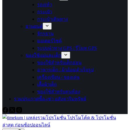
รองเท้า
กระเป๋า
กระเป๋าเดินทาง
ยานยนต์
จักรยาน
มอเตอร์ไซค์
ระบบนำทาง GPS / รีโมท GPS
ของใช้แม่และเด็ก
ของใช้สำหรับเด็กอ่อน
อาหารเด็ก / ผ้าอ้อมสำเร็จรูป
เครื่องเขียน / ของเล่น
เสื้อผ้าเด็ก
ของใช้สำหรับคนท้อง
รวมประกาศซื้อ-เช่า อสังหาริมทรัพย์