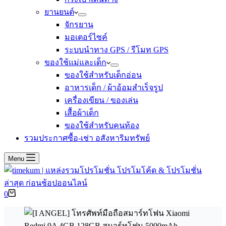
ยานยนต์
จักรยาน
มอเตอร์ไซค์
ระบบนำทาง GPS / รีโมท GPS
ของใช้แม่และเด็ก
ของใช้สำหรับเด็กอ่อน
อาหารเด็ก / ผ้าอ้อมสำเร็จรูป
เครื่องเขียน / ของเล่น
เสื้อผ้าเด็ก
ของใช้สำหรับคนท้อง
รวมประกาศซื้อ-เช่า อสังหาริมทรัพย์
Menu
Shopping
0
cart