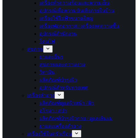
เครื่องทำความร้อนและความเย็น
อุปกรณ์เพื่อความบันเทิงภายในบ้าน
เครื่องใช้ไฟฟ้าขนาดใหญ่
เครื่องฟอกอากาศ / เครื่องลดความชื้น
อุปกรณ์สำนักงาน
โคมไฟ
สุขภาพ
ยาและอื่นๆ
สุขภาพและความงาม
วิตามิน
ผลิตภัณฑ์บำรุงผิว
อุปกรณ์สำหรับทางเพศ
เครื่องสำอาง
ผลิตภัณฑ์ดูแลผิวหน้า / ผิว
อโรม่า / สปา
ผลิตภัณฑ์บำรุงผิวกาย / ดูแลเส้นผม
ยาและเครื่องสำอาง
เครื่องใช้ในครัวเรือน