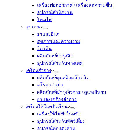
เครื่องฟอกอากาศ / เครื่องลดความชื้น
อุปกรณ์สำนักงาน
โคมไฟ
สุขภาพ
ยาและอื่นๆ
สุขภาพและความงาม
วิตามิน
ผลิตภัณฑ์บำรุงผิว
อุปกรณ์สำหรับทางเพศ
เครื่องสำอาง
ผลิตภัณฑ์ดูแลผิวหน้า / ผิว
อโรม่า / สปา
ผลิตภัณฑ์บำรุงผิวกาย / ดูแลเส้นผม
ยาและเครื่องสำอาง
เครื่องใช้ในครัวเรือน
เครื่องใช้ไฟฟ้าในครัว
อุปกรณ์สำหรับสัตว์เลี้ยง
อุปกรณ์ตกแต่งสวน