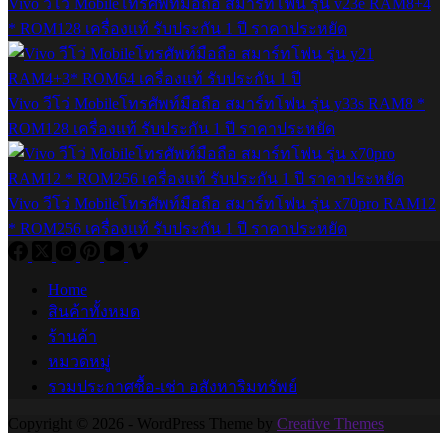
Vivo วีโว่ Mobileโทรศัพท์มือถือ สมาร์ทโฟน รุ่น v23e RAM8+4
* ROM128 เครื่องแท้ รับประกัน 1 ปี ราคาประหยัด
Vivo วีโว่ Mobileโทรศัพท์มือถือ สมาร์ทโฟน รุ่น y33s RAM8 *
ROM128 เครื่องแท้ รับประกัน 1 ปี ราคาประหยัด
Vivo วีโว่ Mobileโทรศัพท์มือถือ สมาร์ทโฟน รุ่น x70pro RAM12
* ROM256 เครื่องแท้ รับประกัน 1 ปี ราคาประหยัด
Home
สินค้าทั้งหมด
ร้านค้า
หมวดหมู่
รวมประกาศซื้อ-เช่า อสังหาริมทรัพย์
Copyright © 2026 - WordPress Theme by
Creative Themes