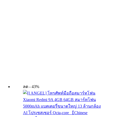
ลด - 43%