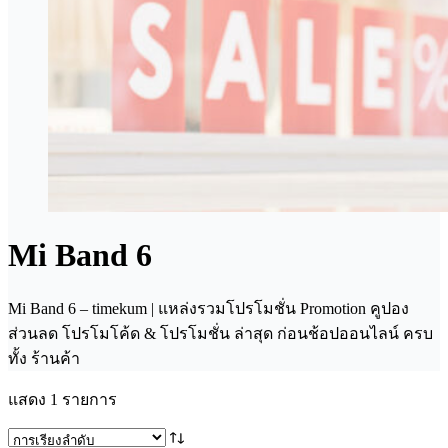
Mi Band 6
Mi Band 6 – timekum | แหล่งรวมโปรโมชั่น Promotion คูปอง
ส่วนลด โปรโมโค้ด & โปรโมชั่น ล่าสุด ก่อนช้อปออนไลน์ ครบ
ทั้ง ร้านค้า
แสดง 1 รายการ