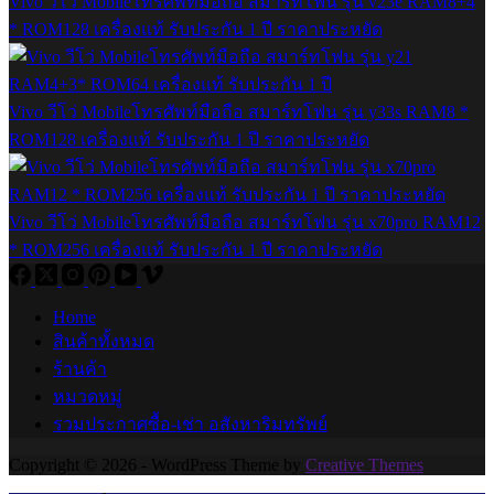
Vivo วีโว่ Mobileโทรศัพท์มือถือ สมาร์ทโฟน รุ่น v23e RAM8+4
* ROM128 เครื่องแท้ รับประกัน 1 ปี ราคาประหยัด
Vivo วีโว่ Mobileโทรศัพท์มือถือ สมาร์ทโฟน รุ่น y33s RAM8 *
ROM128 เครื่องแท้ รับประกัน 1 ปี ราคาประหยัด
Vivo วีโว่ Mobileโทรศัพท์มือถือ สมาร์ทโฟน รุ่น x70pro RAM12
* ROM256 เครื่องแท้ รับประกัน 1 ปี ราคาประหยัด
Home
สินค้าทั้งหมด
ร้านค้า
หมวดหมู่
รวมประกาศซื้อ-เช่า อสังหาริมทรัพย์
Copyright © 2026 - WordPress Theme by
Creative Themes