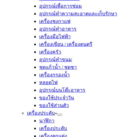
อุปกรณ์เพื่อการซ่อม
อุปกรณ์ทำความสะอาดและเก็บรักษา
เครื่องชงกาแฟ
อุปกรณ์ทำอาหาร
เครื่องมือไฟฟ้า
เครื่องเขียน / เครื่องดนตรี
เครื่องครัว
อุปกรณ์ทำขนม
ชุดแก้วน้ำ / ชุดชา
เครื่องกรองน้ำ
หลอดไฟ
อุปกรณ์บนโต๊ะอาหาร
ของใช้ประจำวัน
ของใช้ส่วนตัว
เครื่องประดับ
นาฬิกา
เครื่องประดับ
เครื่องตกแต่ง