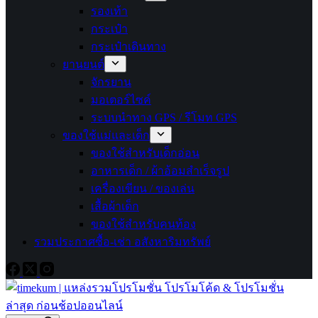
รองเท้า
กระเป๋า
กระเป๋าเดินทาง
ยานยนต์
จักรยาน
มอเตอร์ไซค์
ระบบนำทาง GPS / รีโมท GPS
ของใช้แม่และเด็ก
ของใช้สำหรับเด็กอ่อน
อาหารเด็ก / ผ้าอ้อมสำเร็จรูป
เครื่องเขียน / ของเล่น
เสื้อผ้าเด็ก
ของใช้สำหรับคนท้อง
รวมประกาศซื้อ-เช่า อสังหาริมทรัพย์