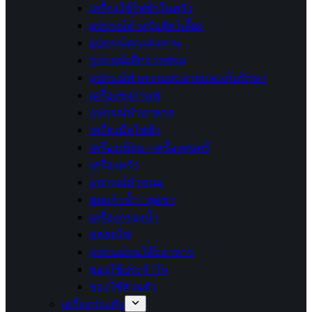
เครื่องใช้ไฟฟ้าในครัว
อุปกรณ์สำหรับสัตว์เลี้ยง
อุปกรณ์ตกแต่งสวน
อุปกรณ์เพื่อการซ่อม
อุปกรณ์ทำความสะอาดและเก็บรักษา
เครื่องชงกาแฟ
อุปกรณ์ทำอาหาร
เครื่องมือไฟฟ้า
เครื่องเขียน / เครื่องดนตรี
เครื่องครัว
อุปกรณ์ทำขนม
ชุดแก้วน้ำ / ชุดชา
เครื่องกรองน้ำ
หลอดไฟ
อุปกรณ์บนโต๊ะอาหาร
ของใช้ประจำวัน
ของใช้ส่วนตัว
เครื่องประดับ