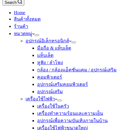
Search
Home
สินค้าทั้งหมด
ร้านค้า
หมวดหมู่
อุปกรณ์อิเล็กทรอนิกส์
มือถือ & แท็บเล็ต
แท็บเล็ต
หูฟัง / ลำโพง
กล้อง / กล้องแอ็คชั่นแคม / อุปกรณ์เสริม
คอมพิวเตอร์
อุปกรณ์เสริมคอมพิวเตอร์
อุปกรณ์เสริม
เครื่องใช้ไฟฟ้า
เครื่องใช้ในครัว
เครื่องทำความร้อนและความเย็น
อุปกรณ์เพื่อความบันเทิงภายในบ้าน
เครื่องใช้ไฟฟ้าขนาดใหญ่