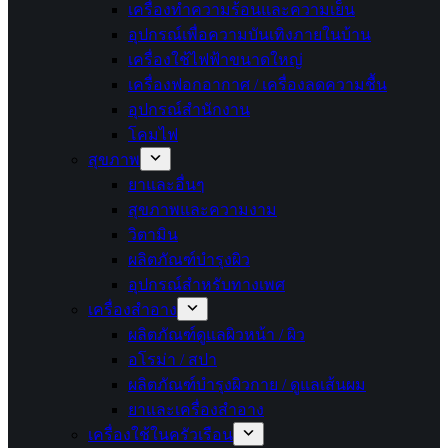
เครื่องทำความร้อนและความเย็น
อุปกรณ์เพื่อความบันเทิงภายในบ้าน
เครื่องใช้ไฟฟ้าขนาดใหญ่
เครื่องฟอกอากาศ / เครื่องลดความชื้น
อุปกรณ์สำนักงาน
โคมไฟ
สุขภาพ
ยาและอื่นๆ
สุขภาพและความงาม
วิตามิน
ผลิตภัณฑ์บำรุงผิว
อุปกรณ์สำหรับทางเพศ
เครื่องสำอาง
ผลิตภัณฑ์ดูแลผิวหน้า / ผิว
อโรม่า / สปา
ผลิตภัณฑ์บำรุงผิวกาย / ดูแลเส้นผม
ยาและเครื่องสำอาง
เครื่องใช้ในครัวเรือน