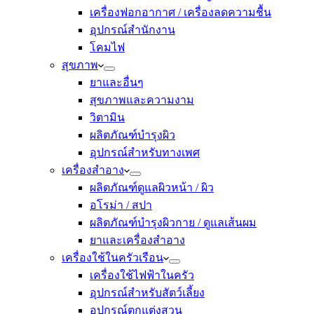
เครื่องฟอกอากาศ / เครื่องลดความชื้น
อุปกรณ์สำนักงาน
โคมไฟ
สุขภาพ
ยาและอื่นๆ
สุขภาพและความงาม
วิตามิน
ผลิตภัณฑ์บำรุงผิว
อุปกรณ์สำหรับทางเพศ
เครื่องสำอาง
ผลิตภัณฑ์ดูแลผิวหน้า / ผิว
อโรม่า / สปา
ผลิตภัณฑ์บำรุงผิวกาย / ดูแลเส้นผม
ยาและเครื่องสำอาง
เครื่องใช้ในครัวเรือน
เครื่องใช้ไฟฟ้าในครัว
อุปกรณ์สำหรับสัตว์เลี้ยง
อุปกรณ์ตกแต่งสวน