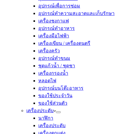
อุปกรณ์เพื่อการซ่อม
อุปกรณ์ทำความสะอาดและเก็บรักษา
เครื่องชงกาแฟ
อุปกรณ์ทำอาหาร
เครื่องมือไฟฟ้า
เครื่องเขียน / เครื่องดนตรี
เครื่องครัว
อุปกรณ์ทำขนม
ชุดแก้วน้ำ / ชุดชา
เครื่องกรองน้ำ
หลอดไฟ
อุปกรณ์บนโต๊ะอาหาร
ของใช้ประจำวัน
ของใช้ส่วนตัว
เครื่องประดับ
นาฬิกา
เครื่องประดับ
เครื่องตกแต่ง