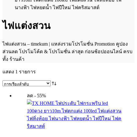
ไฟแต่งสวน
ไฟแต่งสวน – timekum | แหล่งรวมโปรโมชั่น Promotion คูปอง
ส่วนลด โปรโมโค้ด & โปรโมชั่น ล่าสุด ก่อนช้อปออนไลน์ ครบ
ทั้ง ร้านค้า
แสดง 1 รายการ
ลด - 55%