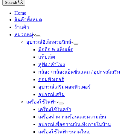
Search
Home
สินค้าทั้งหมด
ร้านค้า
หมวดหมู่
อุปกรณ์อิเล็กทรอนิกส์
มือถือ & แท็บเล็ต
แท็บเล็ต
หูฟัง / ลำโพง
กล้อง / กล้องแอ็คชั่นแคม / อุปกรณ์เสริม
คอมพิวเตอร์
อุปกรณ์เสริมคอมพิวเตอร์
อุปกรณ์เสริม
เครื่องใช้ไฟฟ้า
เครื่องใช้ในครัว
เครื่องทำความร้อนและความเย็น
อุปกรณ์เพื่อความบันเทิงภายในบ้าน
เครื่องใช้ไฟฟ้าขนาดใหญ่