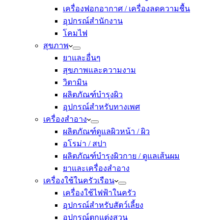
เครื่องฟอกอากาศ / เครื่องลดความชื้น
อุปกรณ์สำนักงาน
โคมไฟ
สุขภาพ
ยาและอื่นๆ
สุขภาพและความงาม
วิตามิน
ผลิตภัณฑ์บำรุงผิว
อุปกรณ์สำหรับทางเพศ
เครื่องสำอาง
ผลิตภัณฑ์ดูแลผิวหน้า / ผิว
อโรม่า / สปา
ผลิตภัณฑ์บำรุงผิวกาย / ดูแลเส้นผม
ยาและเครื่องสำอาง
เครื่องใช้ในครัวเรือน
เครื่องใช้ไฟฟ้าในครัว
อุปกรณ์สำหรับสัตว์เลี้ยง
อุปกรณ์ตกแต่งสวน