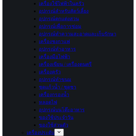
เครื่องใช้ไฟฟ้าในครัว
อุปกรณ์สำหรับสัตว์เลี้ยง
อุปกรณ์ตกแต่งสวน
อุปกรณ์เพื่อการซ่อม
อุปกรณ์ทำความสะอาดและเก็บรักษา
เครื่องชงกาแฟ
อุปกรณ์ทำอาหาร
เครื่องมือไฟฟ้า
เครื่องเขียน / เครื่องดนตรี
เครื่องครัว
อุปกรณ์ทำขนม
ชุดแก้วน้ำ / ชุดชา
เครื่องกรองน้ำ
หลอดไฟ
อุปกรณ์บนโต๊ะอาหาร
ของใช้ประจำวัน
ของใช้ส่วนตัว
เครื่องประดับ