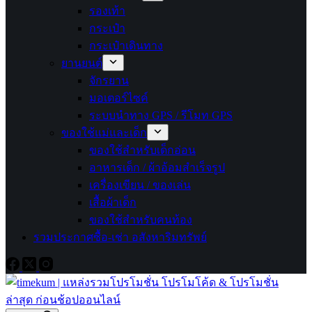
รองเท้า
กระเป๋า
กระเป๋าเดินทาง
ยานยนต์
จักรยาน
มอเตอร์ไซค์
ระบบนำทาง GPS / รีโมท GPS
ของใช้แม่และเด็ก
ของใช้สำหรับเด็กอ่อน
อาหารเด็ก / ผ้าอ้อมสำเร็จรูป
เครื่องเขียน / ของเล่น
เสื้อผ้าเด็ก
ของใช้สำหรับคนท้อง
รวมประกาศซื้อ-เช่า อสังหาริมทรัพย์