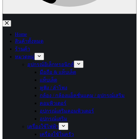
No
results
Home
สินค้าทั้งหมด
ร้านค้า
หมวดหมู่
อุปกรณ์อิเล็กทรอนิกส์
มือถือ & แท็บเล็ต
แท็บเล็ต
หูฟัง / ลำโพง
กล้อง / กล้องแอ็คชั่นแคม / อุปกรณ์เสริม
คอมพิวเตอร์
อุปกรณ์เสริมคอมพิวเตอร์
อุปกรณ์เสริม
เครื่องใช้ไฟฟ้า
เครื่องใช้ในครัว