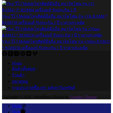
Vivo วีโว่ Mobileโทรศัพท์มือถือ สมาร์ทโฟน รุ่น y33s RAM8 *
ROM128 เครื่องแท้ รับประกัน 1 ปี ราคาประหยัด
Vivo วีโว่ Mobileโทรศัพท์มือถือ สมาร์ทโฟน รุ่น x70pro RAM12
* ROM256 เครื่องแท้ รับประกัน 1 ปี ราคาประหยัด
Home
สินค้าทั้งหมด
ร้านค้า
หมวดหมู่
รวมประกาศซื้อ-เช่า อสังหาริมทรัพย์
Copyright © 2026 - WordPress Theme by
Creative Themes
Home
Shop