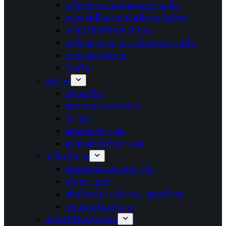
เครื่องทำความร้อนและความเย็น
อุปกรณ์เพื่อความบันเทิงภายในบ้าน
เครื่องใช้ไฟฟ้าขนาดใหญ่
เครื่องฟอกอากาศ / เครื่องลดความชื้น
อุปกรณ์สำนักงาน
โคมไฟ
สุขภาพ
ยาและอื่นๆ
สุขภาพและความงาม
วิตามิน
ผลิตภัณฑ์บำรุงผิว
อุปกรณ์สำหรับทางเพศ
เครื่องสำอาง
ผลิตภัณฑ์ดูแลผิวหน้า / ผิว
อโรม่า / สปา
ผลิตภัณฑ์บำรุงผิวกาย / ดูแลเส้นผม
ยาและเครื่องสำอาง
เครื่องใช้ในครัวเรือน