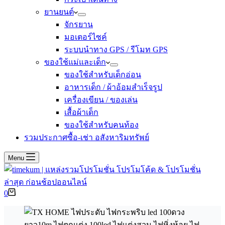
ยานยนต์
จักรยาน
มอเตอร์ไซค์
ระบบนำทาง GPS / รีโมท GPS
ของใช้แม่และเด็ก
ของใช้สำหรับเด็กอ่อน
อาหารเด็ก / ผ้าอ้อมสำเร็จรูป
เครื่องเขียน / ของเล่น
เสื้อผ้าเด็ก
ของใช้สำหรับคนท้อง
รวมประกาศซื้อ-เช่า อสังหาริมทรัพย์
Menu
Shopping
0
cart