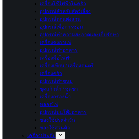
เครื่องใช้ไฟฟ้าในครัว
อุปกรณ์สำหรับสัตว์เลี้ยง
อุปกรณ์ตกแต่งสวน
อุปกรณ์เพื่อการซ่อม
อุปกรณ์ทำความสะอาดและเก็บรักษา
เครื่องชงกาแฟ
อุปกรณ์ทำอาหาร
เครื่องมือไฟฟ้า
เครื่องเขียน / เครื่องดนตรี
เครื่องครัว
อุปกรณ์ทำขนม
ชุดแก้วน้ำ / ชุดชา
เครื่องกรองน้ำ
หลอดไฟ
อุปกรณ์บนโต๊ะอาหาร
ของใช้ประจำวัน
ของใช้ส่วนตัว
เครื่องประดับ