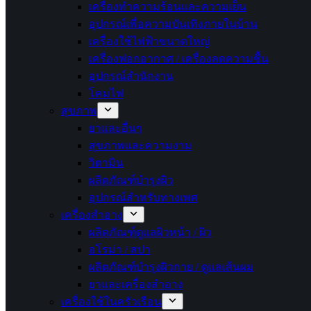
เครื่องทำความร้อนและความเย็น
อุปกรณ์เพื่อความบันเทิงภายในบ้าน
เครื่องใช้ไฟฟ้าขนาดใหญ่
เครื่องฟอกอากาศ / เครื่องลดความชื้น
อุปกรณ์สำนักงาน
โคมไฟ
สุขภาพ
ยาและอื่นๆ
สุขภาพและความงาม
วิตามิน
ผลิตภัณฑ์บำรุงผิว
อุปกรณ์สำหรับทางเพศ
เครื่องสำอาง
ผลิตภัณฑ์ดูแลผิวหน้า / ผิว
อโรม่า / สปา
ผลิตภัณฑ์บำรุงผิวกาย / ดูแลเส้นผม
ยาและเครื่องสำอาง
เครื่องใช้ในครัวเรือน