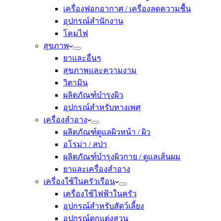
เครื่องฟอกอากาศ / เครื่องลดความชื้น
อุปกรณ์สำนักงาน
โคมไฟ
สุขภาพ
ยาและอื่นๆ
สุขภาพและความงาม
วิตามิน
ผลิตภัณฑ์บำรุงผิว
อุปกรณ์สำหรับทางเพศ
เครื่องสำอาง
ผลิตภัณฑ์ดูแลผิวหน้า / ผิว
อโรม่า / สปา
ผลิตภัณฑ์บำรุงผิวกาย / ดูแลเส้นผม
ยาและเครื่องสำอาง
เครื่องใช้ในครัวเรือน
เครื่องใช้ไฟฟ้าในครัว
อุปกรณ์สำหรับสัตว์เลี้ยง
อุปกรณ์ตกแต่งสวน