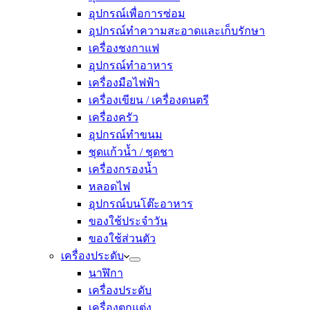
อุปกรณ์เพื่อการซ่อม
อุปกรณ์ทำความสะอาดและเก็บรักษา
เครื่องชงกาแฟ
อุปกรณ์ทำอาหาร
เครื่องมือไฟฟ้า
เครื่องเขียน / เครื่องดนตรี
เครื่องครัว
อุปกรณ์ทำขนม
ชุดแก้วน้ำ / ชุดชา
เครื่องกรองน้ำ
หลอดไฟ
อุปกรณ์บนโต๊ะอาหาร
ของใช้ประจำวัน
ของใช้ส่วนตัว
เครื่องประดับ
นาฬิกา
เครื่องประดับ
เครื่องตกแต่ง