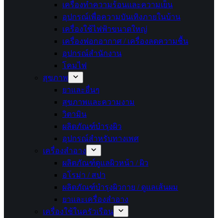
เครื่องทำความร้อนและความเย็น
อุปกรณ์เพื่อความบันเทิงภายในบ้าน
เครื่องใช้ไฟฟ้าขนาดใหญ่
เครื่องฟอกอากาศ / เครื่องลดความชื้น
อุปกรณ์สำนักงาน
โคมไฟ
สุขภาพ
ยาและอื่นๆ
สุขภาพและความงาม
วิตามิน
ผลิตภัณฑ์บำรุงผิว
อุปกรณ์สำหรับทางเพศ
เครื่องสำอาง
ผลิตภัณฑ์ดูแลผิวหน้า / ผิว
อโรม่า / สปา
ผลิตภัณฑ์บำรุงผิวกาย / ดูแลเส้นผม
ยาและเครื่องสำอาง
เครื่องใช้ในครัวเรือน