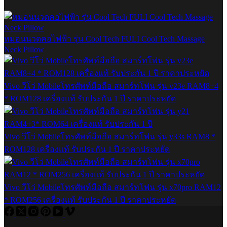
หมอนนวดคอไฟฟ้า รุ่น Cool Tech FULI Cool Tech Massage
Neck Pillow
Vivo วีโว่ Mobileโทรศัพท์มือถือ สมาร์ทโฟน รุ่น v23e RAM8+4
* ROM128 เครื่องแท้ รับประกัน 1 ปี ราคาประหยัด
Vivo วีโว่ Mobileโทรศัพท์มือถือ สมาร์ทโฟน รุ่น y33s RAM8 *
ROM128 เครื่องแท้ รับประกัน 1 ปี ราคาประหยัด
Vivo วีโว่ Mobileโทรศัพท์มือถือ สมาร์ทโฟน รุ่น x70pro RAM12
* ROM256 เครื่องแท้ รับประกัน 1 ปี ราคาประหยัด