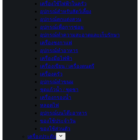
เครื่องใช้ไฟฟ้าในครัว
อุปกรณ์สำหรับสัตว์เลี้ยง
อุปกรณ์ตกแต่งสวน
อุปกรณ์เพื่อการซ่อม
อุปกรณ์ทำความสะอาดและเก็บรักษา
เครื่องชงกาแฟ
อุปกรณ์ทำอาหาร
เครื่องมือไฟฟ้า
เครื่องเขียน / เครื่องดนตรี
เครื่องครัว
อุปกรณ์ทำขนม
ชุดแก้วน้ำ / ชุดชา
เครื่องกรองน้ำ
หลอดไฟ
อุปกรณ์บนโต๊ะอาหาร
ของใช้ประจำวัน
ของใช้ส่วนตัว
เครื่องประดับ