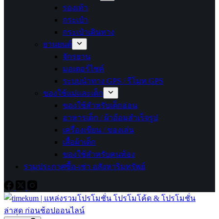
รองเท้า
กระเป๋า
กระเป๋าเดินทาง
ยานยนต์
จักรยาน
มอเตอร์ไซค์
ระบบนำทาง GPS / รีโมท GPS
ของใช้แม่และเด็ก
ของใช้สำหรับเด็กอ่อน
อาหารเด็ก / ผ้าอ้อมสำเร็จรูป
เครื่องเขียน / ของเล่น
เสื้อผ้าเด็ก
ของใช้สำหรับคนท้อง
รวมประกาศซื้อ-เช่า อสังหาริมทรัพย์