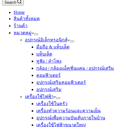
Search
Home
สินค้าทั้งหมด
ร้านค้า
หมวดหมู่
อุปกรณ์อิเล็กทรอนิกส์
มือถือ & แท็บเล็ต
แท็บเล็ต
หูฟัง / ลำโพง
กล้อง / กล้องแอ็คชั่นแคม / อุปกรณ์เสริม
คอมพิวเตอร์
อุปกรณ์เสริมคอมพิวเตอร์
อุปกรณ์เสริม
เครื่องใช้ไฟฟ้า
เครื่องใช้ในครัว
เครื่องทำความร้อนและความเย็น
อุปกรณ์เพื่อความบันเทิงภายในบ้าน
เครื่องใช้ไฟฟ้าขนาดใหญ่