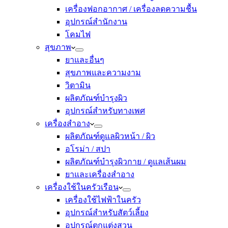
เครื่องฟอกอากาศ / เครื่องลดความชื้น
อุปกรณ์สำนักงาน
โคมไฟ
สุขภาพ
ยาและอื่นๆ
สุขภาพและความงาม
วิตามิน
ผลิตภัณฑ์บำรุงผิว
อุปกรณ์สำหรับทางเพศ
เครื่องสำอาง
ผลิตภัณฑ์ดูแลผิวหน้า / ผิว
อโรม่า / สปา
ผลิตภัณฑ์บำรุงผิวกาย / ดูแลเส้นผม
ยาและเครื่องสำอาง
เครื่องใช้ในครัวเรือน
เครื่องใช้ไฟฟ้าในครัว
อุปกรณ์สำหรับสัตว์เลี้ยง
อุปกรณ์ตกแต่งสวน