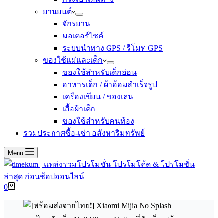
ยานยนต์
จักรยาน
มอเตอร์ไซค์
ระบบนำทาง GPS / รีโมท GPS
ของใช้แม่และเด็ก
ของใช้สำหรับเด็กอ่อน
อาหารเด็ก / ผ้าอ้อมสำเร็จรูป
เครื่องเขียน / ของเล่น
เสื้อผ้าเด็ก
ของใช้สำหรับคนท้อง
รวมประกาศซื้อ-เช่า อสังหาริมทรัพย์
Menu
Shopping
0
cart