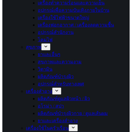
เครื่องทำความร้อนและความเย็น
อุปกรณ์เพื่อความบันเทิงภายในบ้าน
เครื่องใช้ไฟฟ้าขนาดใหญ่
เครื่องฟอกอากาศ / เครื่องลดความชื้น
อุปกรณ์สำนักงาน
โคมไฟ
สุขภาพ
ยาและอื่นๆ
สุขภาพและความงาม
วิตามิน
ผลิตภัณฑ์บำรุงผิว
อุปกรณ์สำหรับทางเพศ
เครื่องสำอาง
ผลิตภัณฑ์ดูแลผิวหน้า / ผิว
อโรม่า / สปา
ผลิตภัณฑ์บำรุงผิวกาย / ดูแลเส้นผม
ยาและเครื่องสำอาง
เครื่องใช้ในครัวเรือน