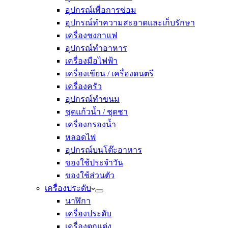
อุปกรณ์เพื่อการซ่อม
อุปกรณ์ทำความสะอาดและเก็บรักษา
เครื่องชงกาแฟ
อุปกรณ์ทำอาหาร
เครื่องมือไฟฟ้า
เครื่องเขียน / เครื่องดนตรี
เครื่องครัว
อุปกรณ์ทำขนม
ชุดแก้วน้ำ / ชุดชา
เครื่องกรองน้ำ
หลอดไฟ
อุปกรณ์บนโต๊ะอาหาร
ของใช้ประจำวัน
ของใช้ส่วนตัว
เครื่องประดับ
นาฬิกา
เครื่องประดับ
เครื่องตกแต่ง