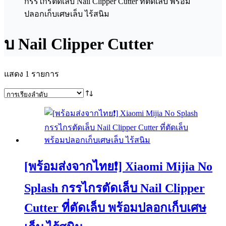
บ Nail Clipper Cutter
แสดง 1 รายการ
[พร้อมส่งจากไทย❗] Xiaomi Mijia No
Splash กรรไกรตัดเล็บ Nail Clipper
Cutter ที่ตัดเล็บ พร้อมปลอกเก็บเศษ