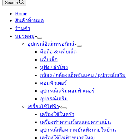
Search
Home
สินค้าทั้งหมด
ร้านค้า
หมวดหมู่
อุปกรณ์อิเล็กทรอนิกส์
มือถือ & แท็บเล็ต
แท็บเล็ต
หูฟัง / ลำโพง
กล้อง / กล้องแอ็คชั่นแคม / อุปกรณ์เสริม
คอมพิวเตอร์
อุปกรณ์เสริมคอมพิวเตอร์
อุปกรณ์เสริม
เครื่องใช้ไฟฟ้า
เครื่องใช้ในครัว
เครื่องทำความร้อนและความเย็น
อุปกรณ์เพื่อความบันเทิงภายในบ้าน
เครื่องใช้ไฟฟ้าขนาดใหญ่