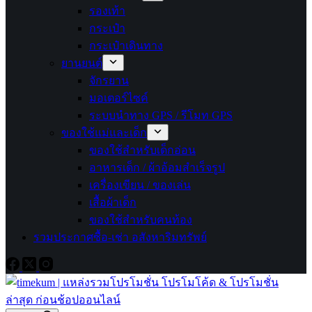
รองเท้า
กระเป๋า
กระเป๋าเดินทาง
ยานยนต์
จักรยาน
มอเตอร์ไซค์
ระบบนำทาง GPS / รีโมท GPS
ของใช้แม่และเด็ก
ของใช้สำหรับเด็กอ่อน
อาหารเด็ก / ผ้าอ้อมสำเร็จรูป
เครื่องเขียน / ของเล่น
เสื้อผ้าเด็ก
ของใช้สำหรับคนท้อง
รวมประกาศซื้อ-เช่า อสังหาริมทรัพย์