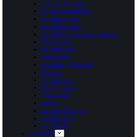
เครื่องใช้ไฟฟ้าในครัว
อุปกรณ์สำหรับสัตว์เลี้ยง
อุปกรณ์ตกแต่งสวน
อุปกรณ์เพื่อการซ่อม
อุปกรณ์ทำความสะอาดและเก็บรักษา
เครื่องชงกาแฟ
อุปกรณ์ทำอาหาร
เครื่องมือไฟฟ้า
เครื่องเขียน / เครื่องดนตรี
เครื่องครัว
อุปกรณ์ทำขนม
ชุดแก้วน้ำ / ชุดชา
เครื่องกรองน้ำ
หลอดไฟ
อุปกรณ์บนโต๊ะอาหาร
ของใช้ประจำวัน
ของใช้ส่วนตัว
เครื่องประดับ