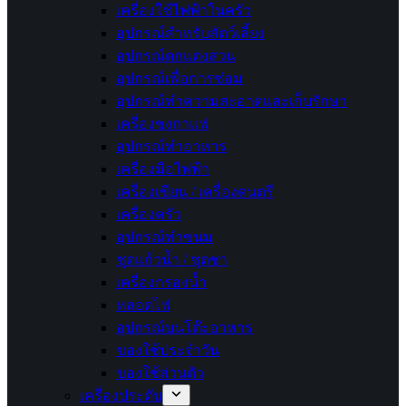
เครื่องใช้ไฟฟ้าในครัว
อุปกรณ์สำหรับสัตว์เลี้ยง
อุปกรณ์ตกแต่งสวน
อุปกรณ์เพื่อการซ่อม
อุปกรณ์ทำความสะอาดและเก็บรักษา
เครื่องชงกาแฟ
อุปกรณ์ทำอาหาร
เครื่องมือไฟฟ้า
เครื่องเขียน / เครื่องดนตรี
เครื่องครัว
อุปกรณ์ทำขนม
ชุดแก้วน้ำ / ชุดชา
เครื่องกรองน้ำ
หลอดไฟ
อุปกรณ์บนโต๊ะอาหาร
ของใช้ประจำวัน
ของใช้ส่วนตัว
เครื่องประดับ