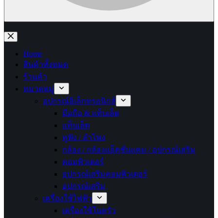
No
results
Home
สินค้าทั้งหมด
ร้านค้า
หมวดหมู่
อุปกรณ์อิเล็กทรอนิกส์
มือถือ & แท็บเล็ต
แท็บเล็ต
หูฟัง / ลำโพง
กล้อง / กล้องแอ็คชั่นแคม / อุปกรณ์เสริม
คอมพิวเตอร์
อุปกรณ์เสริมคอมพิวเตอร์
อุปกรณ์เสริม
เครื่องใช้ไฟฟ้า
เครื่องใช้ในครัว