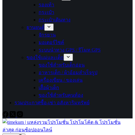
รองเท้า
กระเป๋า
กระเป๋าเดินทาง
ยานยนต์
จักรยาน
มอเตอร์ไซค์
ระบบนำทาง GPS / รีโมท GPS
ของใช้แม่และเด็ก
ของใช้สำหรับเด็กอ่อน
อาหารเด็ก / ผ้าอ้อมสำเร็จรูป
เครื่องเขียน / ของเล่น
เสื้อผ้าเด็ก
ของใช้สำหรับคนท้อง
รวมประกาศซื้อ-เช่า อสังหาริมทรัพย์