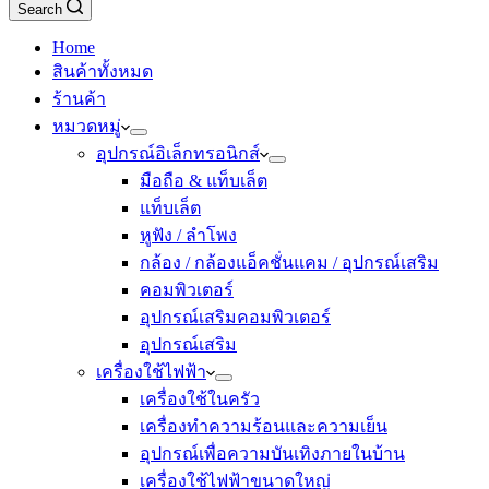
Search
Home
สินค้าทั้งหมด
ร้านค้า
หมวดหมู่
อุปกรณ์อิเล็กทรอนิกส์
มือถือ & แท็บเล็ต
แท็บเล็ต
หูฟัง / ลำโพง
กล้อง / กล้องแอ็คชั่นแคม / อุปกรณ์เสริม
คอมพิวเตอร์
อุปกรณ์เสริมคอมพิวเตอร์
อุปกรณ์เสริม
เครื่องใช้ไฟฟ้า
เครื่องใช้ในครัว
เครื่องทำความร้อนและความเย็น
อุปกรณ์เพื่อความบันเทิงภายในบ้าน
เครื่องใช้ไฟฟ้าขนาดใหญ่