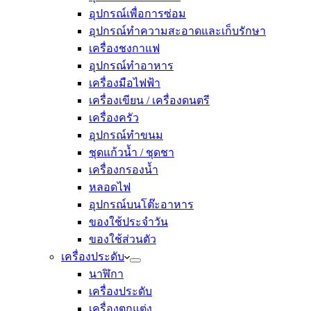
อุปกรณ์เพื่อการซ่อม
อุปกรณ์ทำความสะอาดและเก็บรักษา
เครื่องชงกาแฟ
อุปกรณ์ทำอาหาร
เครื่องมือไฟฟ้า
เครื่องเขียน / เครื่องดนตรี
เครื่องครัว
อุปกรณ์ทำขนม
ชุดแก้วน้ำ / ชุดชา
เครื่องกรองน้ำ
หลอดไฟ
อุปกรณ์บนโต๊ะอาหาร
ของใช้ประจำวัน
ของใช้ส่วนตัว
เครื่องประดับ
นาฬิกา
เครื่องประดับ
เครื่องตกแต่ง