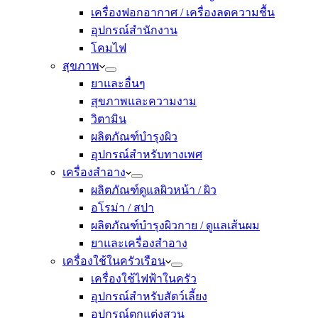
เครื่องฟอกอากาศ / เครื่องลดความชื้น
อุปกรณ์สำนักงาน
โคมไฟ
สุขภาพ
ยาและอื่นๆ
สุขภาพและความงาม
วิตามิน
ผลิตภัณฑ์บำรุงผิว
อุปกรณ์สำหรับทางเพศ
เครื่องสำอาง
ผลิตภัณฑ์ดูแลผิวหน้า / ผิว
อโรม่า / สปา
ผลิตภัณฑ์บำรุงผิวกาย / ดูแลเส้นผม
ยาและเครื่องสำอาง
เครื่องใช้ในครัวเรือน
เครื่องใช้ไฟฟ้าในครัว
อุปกรณ์สำหรับสัตว์เลี้ยง
อุปกรณ์ตกแต่งสวน