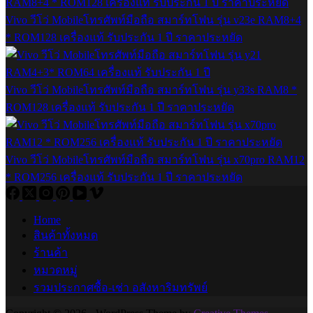
Vivo วีโว่ Mobileโทรศัพท์มือถือ สมาร์ทโฟน รุ่น v23e RAM8+4
* ROM128 เครื่องแท้ รับประกัน 1 ปี ราคาประหยัด
Vivo วีโว่ Mobileโทรศัพท์มือถือ สมาร์ทโฟน รุ่น y33s RAM8 *
ROM128 เครื่องแท้ รับประกัน 1 ปี ราคาประหยัด
Vivo วีโว่ Mobileโทรศัพท์มือถือ สมาร์ทโฟน รุ่น x70pro RAM12
* ROM256 เครื่องแท้ รับประกัน 1 ปี ราคาประหยัด
Home
สินค้าทั้งหมด
ร้านค้า
หมวดหมู่
รวมประกาศซื้อ-เช่า อสังหาริมทรัพย์