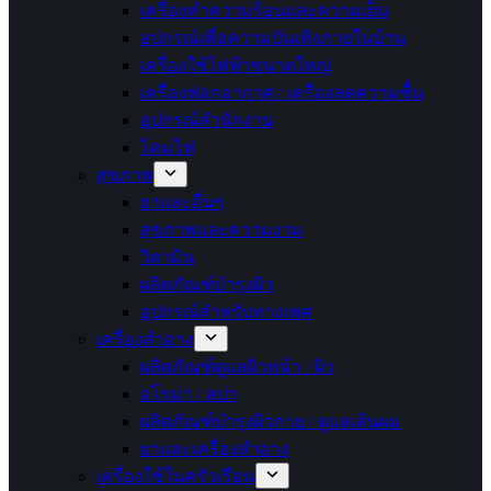
เครื่องทำความร้อนและความเย็น
อุปกรณ์เพื่อความบันเทิงภายในบ้าน
เครื่องใช้ไฟฟ้าขนาดใหญ่
เครื่องฟอกอากาศ / เครื่องลดความชื้น
อุปกรณ์สำนักงาน
โคมไฟ
สุขภาพ
ยาและอื่นๆ
สุขภาพและความงาม
วิตามิน
ผลิตภัณฑ์บำรุงผิว
อุปกรณ์สำหรับทางเพศ
เครื่องสำอาง
ผลิตภัณฑ์ดูแลผิวหน้า / ผิว
อโรม่า / สปา
ผลิตภัณฑ์บำรุงผิวกาย / ดูแลเส้นผม
ยาและเครื่องสำอาง
เครื่องใช้ในครัวเรือน