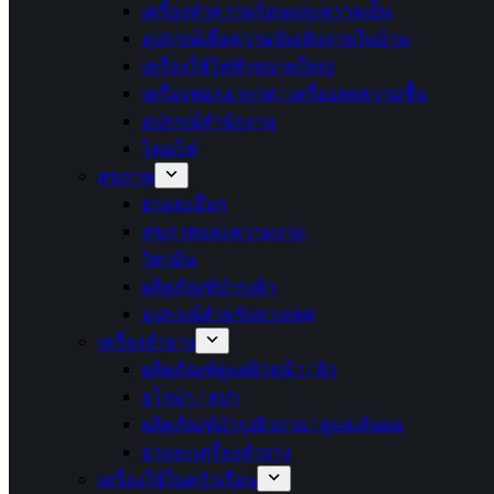
เครื่องทำความร้อนและความเย็น
อุปกรณ์เพื่อความบันเทิงภายในบ้าน
เครื่องใช้ไฟฟ้าขนาดใหญ่
เครื่องฟอกอากาศ / เครื่องลดความชื้น
อุปกรณ์สำนักงาน
โคมไฟ
สุขภาพ
ยาและอื่นๆ
สุขภาพและความงาม
วิตามิน
ผลิตภัณฑ์บำรุงผิว
อุปกรณ์สำหรับทางเพศ
เครื่องสำอาง
ผลิตภัณฑ์ดูแลผิวหน้า / ผิว
อโรม่า / สปา
ผลิตภัณฑ์บำรุงผิวกาย / ดูแลเส้นผม
ยาและเครื่องสำอาง
เครื่องใช้ในครัวเรือน