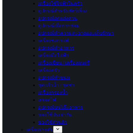
เครื่องใช้ไฟฟ้าในครัว
อุปกรณ์สำหรับสัตว์เลี้ยง
อุปกรณ์ตกแต่งสวน
อุปกรณ์เพื่อการซ่อม
อุปกรณ์ทำความสะอาดและเก็บรักษา
เครื่องชงกาแฟ
อุปกรณ์ทำอาหาร
เครื่องมือไฟฟ้า
เครื่องเขียน / เครื่องดนตรี
เครื่องครัว
อุปกรณ์ทำขนม
ชุดแก้วน้ำ / ชุดชา
เครื่องกรองน้ำ
หลอดไฟ
อุปกรณ์บนโต๊ะอาหาร
ของใช้ประจำวัน
ของใช้ส่วนตัว
เครื่องประดับ